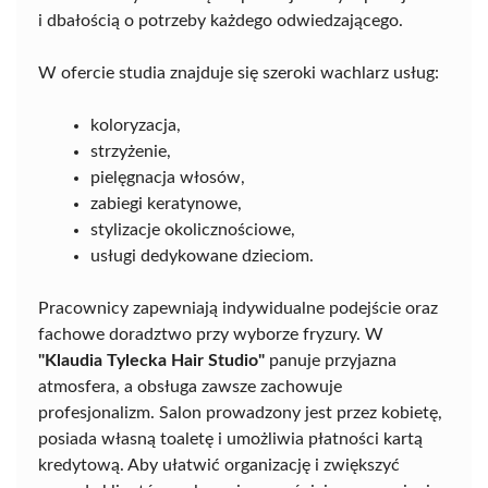
i dbałością o potrzeby każdego odwiedzającego.
W ofercie studia znajduje się szeroki wachlarz usług:
koloryzacja,
strzyżenie,
pielęgnacja włosów,
zabiegi keratynowe,
stylizacje okolicznościowe,
usługi dedykowane dzieciom.
Pracownicy zapewniają indywidualne podejście oraz
fachowe doradztwo przy wyborze fryzury. W
"Klaudia Tylecka Hair Studio"
panuje przyjazna
atmosfera, a obsługa zawsze zachowuje
profesjonalizm. Salon prowadzony jest przez kobietę,
posiada własną toaletę i umożliwia płatności kartą
kredytową. Aby ułatwić organizację i zwiększyć