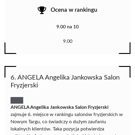
Ocena w rankingu
9.00 na 10
9.00
6. ANGELA Angelika Jankowska Salon
Fryzjerski
ANGELA Angelika Jankowska Salon Fryzjerski
zajmuje 6. miejsce w rankingu salonów fryzjerskich w
Nowym Targu, co świadczy o dużym zaufaniu
lokalnych klientów. Taka pozycja potwierdza