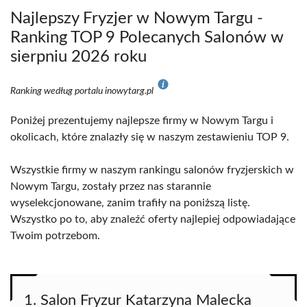
Najlepszy Fryzjer w Nowym Targu -
Ranking TOP 9 Polecanych Salonów w
sierpniu 2026 roku
Ranking według portalu inowytarg.pl
Poniżej prezentujemy najlepsze firmy w Nowym Targu i
okolicach, które znalazły się w naszym zestawieniu TOP 9.
Wszystkie firmy w naszym rankingu salonów fryzjerskich w
Nowym Targu, zostały przez nas starannie
wyselekcjonowane, zanim trafiły na poniższą listę.
Wszystko po to, aby znaleźć oferty najlepiej odpowiadające
Twoim potrzebom.
1. Salon Fryzur Katarzyna Malecka