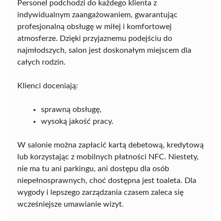
Personel podchodzi do każdego klienta z
indywidualnym zaangażowaniem, gwarantując
profesjonalną obsługę w miłej i komfortowej
atmosferze. Dzięki przyjaznemu podejściu do
najmłodszych, salon jest doskonałym miejscem dla
całych rodzin.
Klienci doceniają:
sprawną obsługę,
wysoką jakość pracy.
W salonie można zapłacić kartą debetową, kredytową
lub korzystając z mobilnych płatności NFC. Niestety,
nie ma tu ani parkingu, ani dostępu dla osób
niepełnosprawnych, choć dostępna jest toaleta. Dla
wygody i lepszego zarządzania czasem zaleca się
wcześniejsze umawianie wizyt.