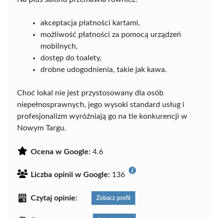
akceptacja płatności kartami,
możliwość płatności za pomocą urządzeń
mobilnych,
dostęp do toalety,
drobne udogodnienia, takie jak kawa.
Choć lokal nie jest przystosowany dla osób
niepełnosprawnych, jego wysoki standard usług i
profesjonalizm wyróżniają go na tle konkurencji w
Nowym Targu.
Ocena w Google:
4.6
Liczba opinii w Google:
136
Czytaj opinie:
Zobacz profil