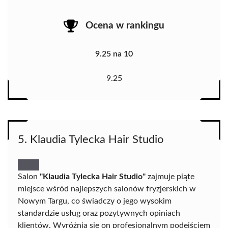
Ocena w rankingu
9.25 na 10
9.25
5. Klaudia Tylecka Hair Studio
Salon
"Klaudia Tylecka Hair Studio"
zajmuje piąte
miejsce wśród najlepszych salonów fryzjerskich w
Nowym Targu, co świadczy o jego wysokim
standardzie usług oraz pozytywnych opiniach
klientów. Wyróżnia się on profesjonalnym podejściem