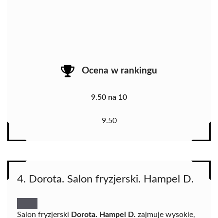
Ocena w rankingu
9.50 na 10
9.50
4. Dorota. Salon fryzjerski. Hampel D.
Salon fryzjerski
Dorota. Hampel D.
zajmuje wysokie,