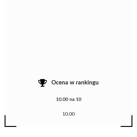
Ocena w rankingu
10.00 na 10
10.00