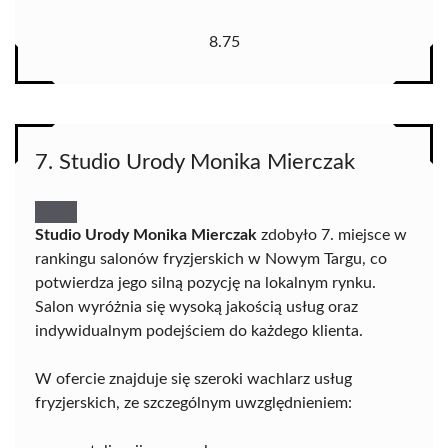
8.75
7. Studio Urody Monika Mierczak
Studio Urody Monika Mierczak
zdobyło 7. miejsce w
rankingu salonów fryzjerskich w Nowym Targu, co
potwierdza jego silną pozycję na lokalnym rynku.
Salon wyróżnia się wysoką jakością usług oraz
indywidualnym podejściem do każdego klienta.
W ofercie znajduje się szeroki wachlarz usług
fryzjerskich, ze szczególnym uwzględnieniem: