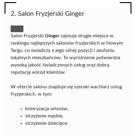
2. Salon Fryzjerski Ginger
Salon Fryzjerski
Ginger
zajmuje drugie miejsce w
rankingu najlepszych salonów fryzjerskich w Nowym
Targu, co świadczy o jego silnej pozycji i zaufaniu
lokalnych mieszkańców. To wyróżnienie potwierdza
wysoką jakość świadczonych usług oraz dobrą
reputację wśród klientów.
W ofercie salonu znajduje się szeroki wachlarz usług
fryzjerskich, w tym:
koloryzacja włosów,
strzyżenie męskie,
strzyżenie dziecięce.