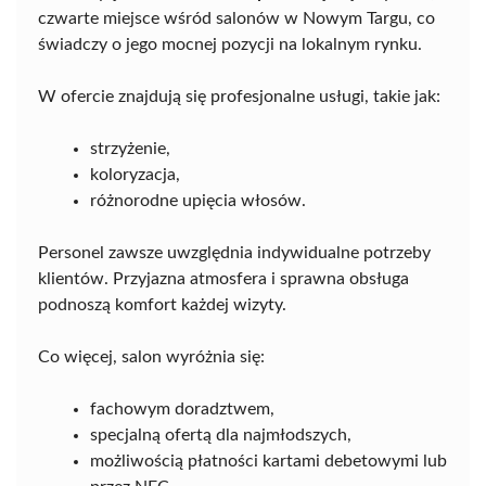
czwarte miejsce wśród salonów w Nowym Targu, co
świadczy o jego mocnej pozycji na lokalnym rynku.
W ofercie znajdują się profesjonalne usługi, takie jak:
strzyżenie,
koloryzacja,
różnorodne upięcia włosów.
Personel zawsze uwzględnia indywidualne potrzeby
klientów. Przyjazna atmosfera i sprawna obsługa
podnoszą komfort każdej wizyty.
Co więcej, salon wyróżnia się:
fachowym doradztwem,
specjalną ofertą dla najmłodszych,
możliwością płatności kartami debetowymi lub