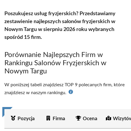
Poszukujesz usług fryzjerskich? Przedstawiamy
zestawienie najlepszych salonów fryzjerskich w
Nowym Targu w sierpniu 2026 roku wybranych
spośród 15 firm.
Porównanie Najlepszych Firm w
Rankingu Salonów Fryzjerskich w
Nowym Targu
W poniższej tabeli znajdziesz TOP 9 polecanych firm, które
znajdziesz w naszym rankingu.
Pozycja
Firma
Ocena
Wizytó