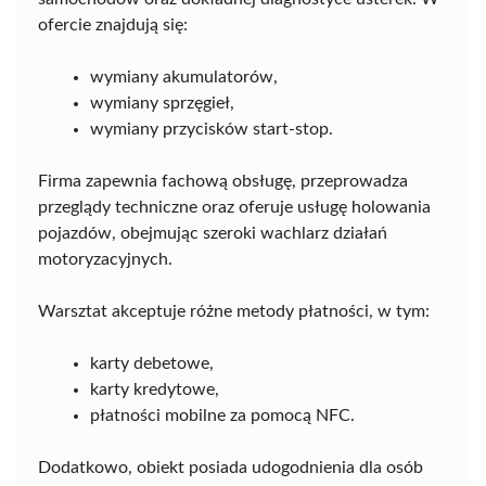
ofercie znajdują się:
wymiany akumulatorów,
wymiany sprzęgieł,
wymiany przycisków start-stop.
Firma zapewnia fachową obsługę, przeprowadza
przeglądy techniczne oraz oferuje usługę holowania
pojazdów, obejmując szeroki wachlarz działań
motoryzacyjnych.
Warsztat akceptuje różne metody płatności, w tym:
karty debetowe,
karty kredytowe,
płatności mobilne za pomocą NFC.
Dodatkowo, obiekt posiada udogodnienia dla osób