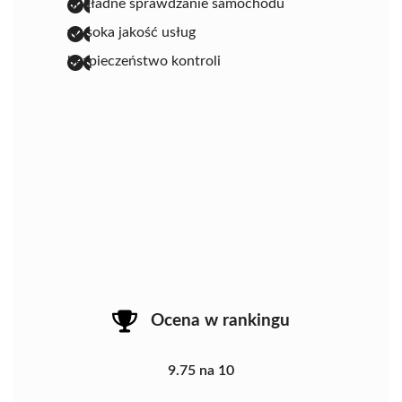
dokładne sprawdzanie samochodu
wysoka jakość usług
bezpieczeństwo kontroli
Ocena w rankingu
9.75 na 10