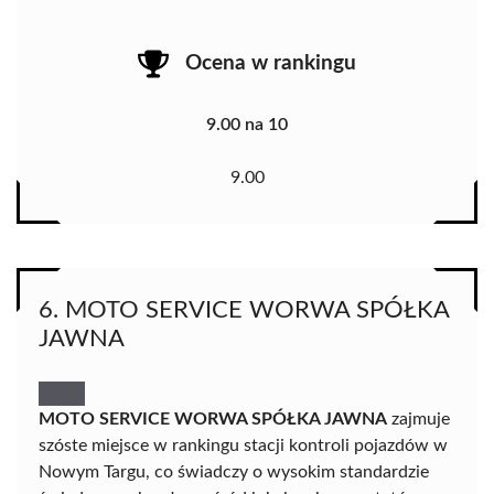
Ocena w rankingu
9.00 na 10
9.00
6. MOTO SERVICE WORWA SPÓŁKA
JAWNA
MOTO SERVICE WORWA SPÓŁKA JAWNA
zajmuje
szóste miejsce w rankingu stacji kontroli pojazdów w
Nowym Targu, co świadczy o wysokim standardzie