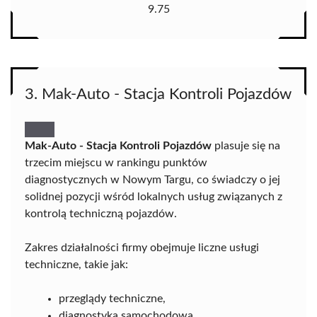
9.75
3. Mak-Auto - Stacja Kontroli Pojazdów
Mak-Auto - Stacja Kontroli Pojazdów
plasuje się na
trzecim miejscu w rankingu punktów
diagnostycznych w Nowym Targu, co świadczy o jej
solidnej pozycji wśród lokalnych usług związanych z
kontrolą techniczną pojazdów.
Zakres działalności firmy obejmuje liczne usługi
techniczne, takie jak:
przeglądy techniczne,
diagnostyka samochodowa,