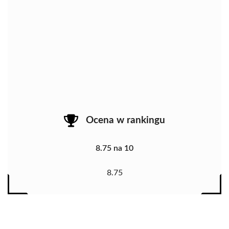
Ocena w rankingu
8.75 na 10
8.75