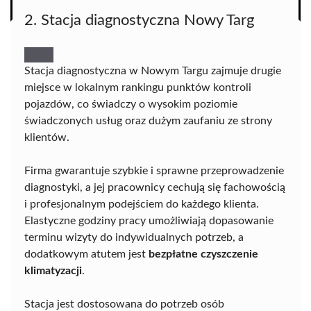
2. Stacja diagnostyczna Nowy Targ
Stacja diagnostyczna w Nowym Targu zajmuje drugie
miejsce w lokalnym rankingu punktów kontroli
pojazdów, co świadczy o wysokim poziomie
świadczonych usług oraz dużym zaufaniu ze strony
klientów.
Firma gwarantuje szybkie i sprawne przeprowadzenie
diagnostyki, a jej pracownicy cechują się fachowością
i profesjonalnym podejściem do każdego klienta.
Elastyczne godziny pracy umożliwiają dopasowanie
terminu wizyty do indywidualnych potrzeb, a
dodatkowym atutem jest
bezpłatne czyszczenie
klimatyzacji
.
Stacja jest dostosowana do potrzeb osób