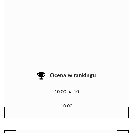
Ocena w rankingu
10.00 na 10
10.00