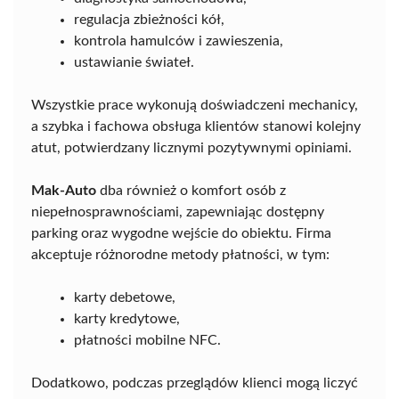
regulacja zbieżności kół,
kontrola hamulców i zawieszenia,
ustawianie świateł.
Wszystkie prace wykonują doświadczeni mechanicy,
a szybka i fachowa obsługa klientów stanowi kolejny
atut, potwierdzany licznymi pozytywnymi opiniami.
Mak-Auto
dba również o komfort osób z
niepełnosprawnościami, zapewniając dostępny
parking oraz wygodne wejście do obiektu. Firma
akceptuje różnorodne metody płatności, w tym:
karty debetowe,
karty kredytowe,
płatności mobilne NFC.
Dodatkowo, podczas przeglądów klienci mogą liczyć