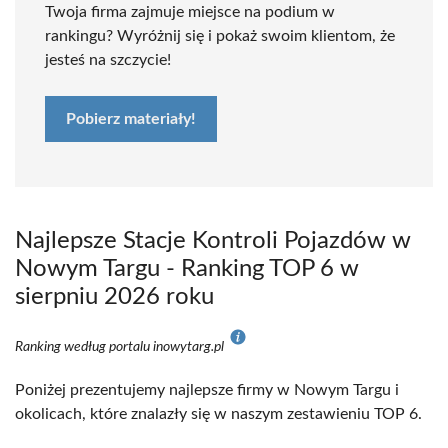
Twoja firma zajmuje miejsce na podium w
rankingu? Wyróżnij się i pokaż swoim klientom, że
jesteś na szczycie!
Pobierz materiały!
Najlepsze Stacje Kontroli Pojazdów w
Nowym Targu - Ranking TOP 6 w
sierpniu 2026 roku
Ranking według portalu inowytarg.pl
Poniżej prezentujemy najlepsze firmy w Nowym Targu i
okolicach, które znalazły się w naszym zestawieniu TOP 6.