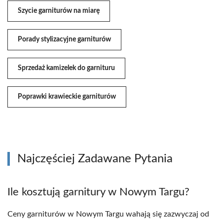
Szycie garniturów na miarę
Porady stylizacyjne garniturów
Sprzedaż kamizelek do garnituru
Poprawki krawieckie garniturów
Najczęściej Zadawane Pytania
Ile kosztują garnitury w Nowym Targu?
Ceny garniturów w Nowym Targu wahają się zazwyczaj od