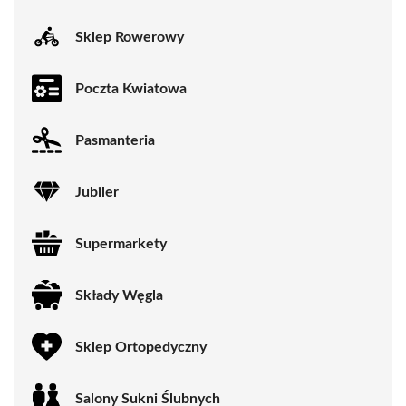
Sklep Rowerowy
Poczta Kwiatowa
Pasmanteria
Jubiler
Supermarkety
Składy Węgla
Sklep Ortopedyczny
Salony Sukni Ślubnych