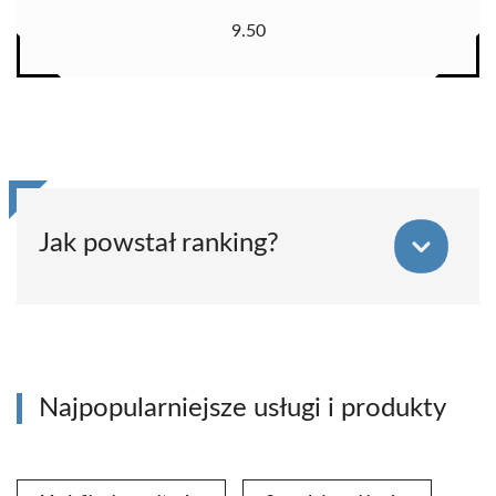
9.50
Jak powstał ranking?
Najpopularniejsze usługi i produkty