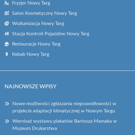
Fryzjer Nowy Targ
Salon Kosmetyczny Nowy Targ
Wulkanizacja Nowy Targ
Stacja Kontroli Pojazdów Nowy Targ
Restauracje Nowy Targ
Kebab Nowy Targ
NAJNOWSZE WPISY
Nowe możliwości zgłaszania nieprawidłowości w
projekcie adaptacji klimatycznej w Nowym Targu
Wernisaż wystawy plakatów Bartosza Mamaka w
Muzeum Drukarstwa