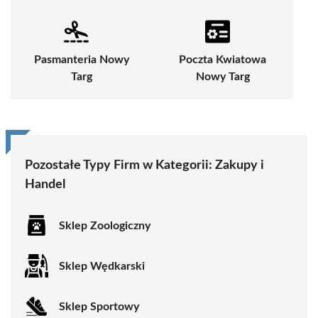
Pasmanteria Nowy
Poczta Kwiatowa
Targ
Nowy Targ
Pozostałe Typy Firm w Kategorii:
Zakupy i
Handel
Sklep Zoologiczny
Sklep Wędkarski
Sklep Sportowy