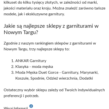
kilkuset do kilku tysięcy złotych, w zależności od marki,
jakości materiału oraz kroju. Można znaleźć zarówno tańsze
modele, jak i ekskluzywne garnitury.
Jakie są najlepsze sklepy z garniturami w
Nowym Targu?
Zgodnie z naszym rankingiem sklepów z garniturami w
Nowym Targu, trzy najlepsze sklepy to:
ANKAR Garnitury
Klasyka - moda męska
Moda Męska Duet Gorce - Garnitury, Marynarki,
Koszule, Spodnie, Odzież wierzchnia, Dodatki
Ostateczny wybór sklepu zależy od Twoich indywidualnych
preferencji i potrzeb.
Więcej Informacji