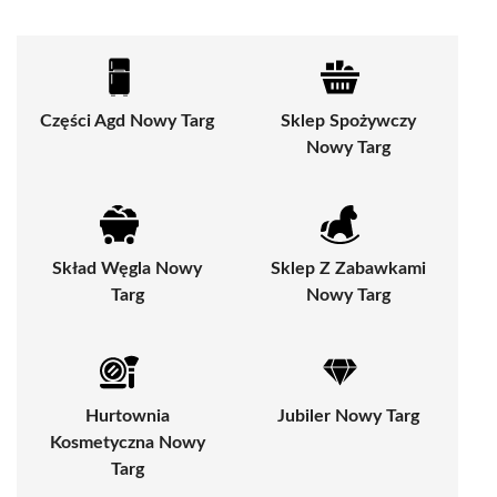
Części Agd Nowy Targ
Sklep Spożywczy
Nowy Targ
Skład Węgla Nowy
Sklep Z Zabawkami
Targ
Nowy Targ
Hurtownia
Jubiler Nowy Targ
Kosmetyczna Nowy
Targ