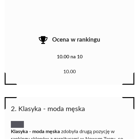
Ocena w rankingu
10.00 na 10
10.00
2. Klasyka - moda męska
Klasyka - moda męska
zdobyła drugą pozycję w