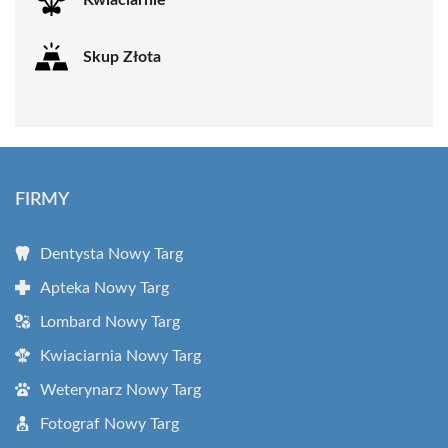
Skup Złota
FIRMY
Dentysta Nowy Targ
Apteka Nowy Targ
Lombard Nowy Targ
Kwiaciarnia Nowy Targ
Weterynarz Nowy Targ
Fotograf Nowy Targ