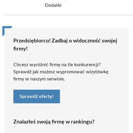
Dodatki
Przedsiębiorco! Zadbaj o widoczność swojej
firmy!
Chcesz wyróżnić firmę na tle konkurencji?
Sprawdź jak możesz wypromować wizytówkę
firmy w naszym serwisie.
Sprawdź ofertę!
Znalazłeś swoją firmę w rankingu?