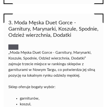
3. Moda Męska Duet Gorce -
Garnitury, Marynarki, Koszule, Spodnie,
Odzież wierzchnia, Dodatki
„Moda Męska Duet Gorce - Garnitury, Marynarki,
Koszule, Spodnie, Odzież wierzchnia, Dodatki”
zajmuje trzecie miejsce w rankingu sklepów z
garniturami w Nowym Targu, co potwierdza jej silną
pozycję na lokalnym rynku odzieży męskiej.
Sklep oferuje bogaty wybór:
garniturów,
koszul,