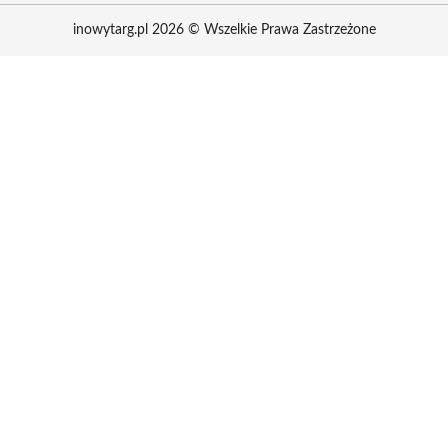
inowytarg.pl 2026 © Wszelkie Prawa Zastrzeżone