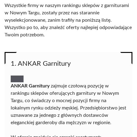
Wszystkie firmy w naszym rankingu sklepów z garniturami
w Nowym Targu, zostały przez nas starannie
wyselekcjonowane, zanim trafiły na poniższą listę.
Wszystko po to, aby znaleźć oferty najlepiej odpowiadające
Twoim potrzebom.
1. ANKAR Garnitury
ANKAR Garnitury
zajmuje czołową pozycję w
rankingu sklepów oferujących garnitury w Nowym
Targu, co świadczy o mocnej pozycji firmy na
lokalnym rynku odzieży męskiej. Przedsiębiorstwo jest
uznawane za jednego z głównych dostawców
eleganckiej garderoby dla mężczyzn w regionie.