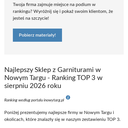
Twoja firma zajmuje miejsce na podium w
rankingu? Wyróżnij się i pokaż swoim klientom, że
jesteś na szczycie!
Pobierz materiały!
Najlepszy Sklep z Garniturami w
Nowym Targu - Ranking TOP 3 w
sierpniu 2026 roku
Ranking według portalu inowytarg.pl
Poniżej prezentujemy najlepsze firmy w Nowym Targu i
okolicach, które znalazły się w naszym zestawieniu TOP 3.