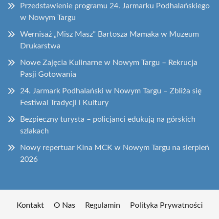
Przedstawienie programu 24. Jarmarku Podhalańskiego
w Nowym Targu
Wernisaż „Misz Masz” Bartosza Mamaka w Muzeum
Drukarstwa
Nowe Zajęcia Kulinarne w Nowym Targu – Rekrucja
Pasji Gotowania
24. Jarmark Podhalański w Nowym Targu – Zbliża się
Festiwal Tradycji i Kultury
Bezpieczny turysta – policjanci edukują na górskich
szlakach
Nowy repertuar Kina MCK w Nowym Targu na sierpień
2026
Kontakt
O Nas
Regulamin
Polityka Prywatności