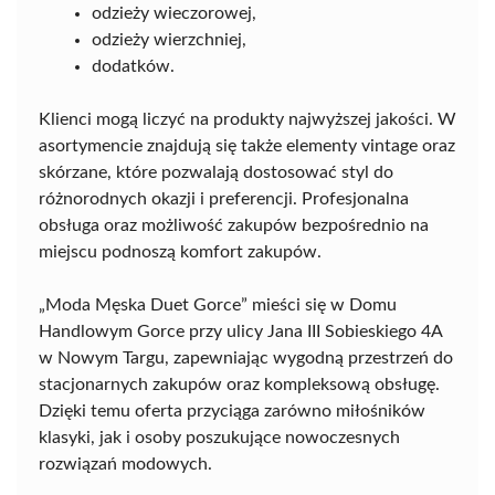
odzieży wieczorowej,
odzieży wierzchniej,
dodatków.
Klienci mogą liczyć na produkty najwyższej jakości. W
asortymencie znajdują się także elementy vintage oraz
skórzane, które pozwalają dostosować styl do
różnorodnych okazji i preferencji. Profesjonalna
obsługa oraz możliwość zakupów bezpośrednio na
miejscu podnoszą komfort zakupów.
„Moda Męska Duet Gorce” mieści się w Domu
Handlowym Gorce przy ulicy Jana III Sobieskiego 4A
w Nowym Targu, zapewniając wygodną przestrzeń do
stacjonarnych zakupów oraz kompleksową obsługę.
Dzięki temu oferta przyciąga zarówno miłośników
klasyki, jak i osoby poszukujące nowoczesnych
rozwiązań modowych.