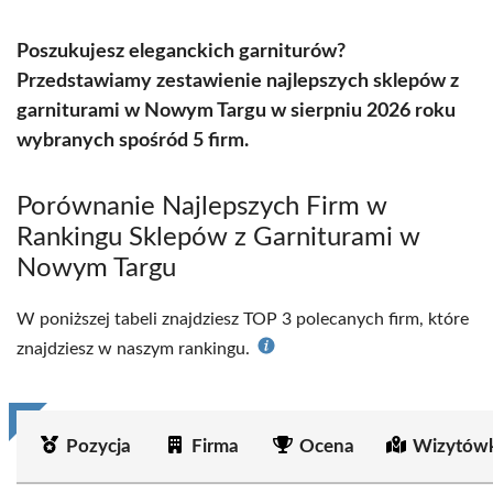
Poszukujesz eleganckich garniturów?
Przedstawiamy zestawienie najlepszych sklepów z
garniturami w Nowym Targu w sierpniu 2026 roku
wybranych spośród 5 firm.
Porównanie Najlepszych Firm w
Rankingu Sklepów z Garniturami w
Nowym Targu
W poniższej tabeli znajdziesz TOP 3 polecanych firm, które
znajdziesz w naszym rankingu.
Pozycja
Firma
Ocena
Wizytówk