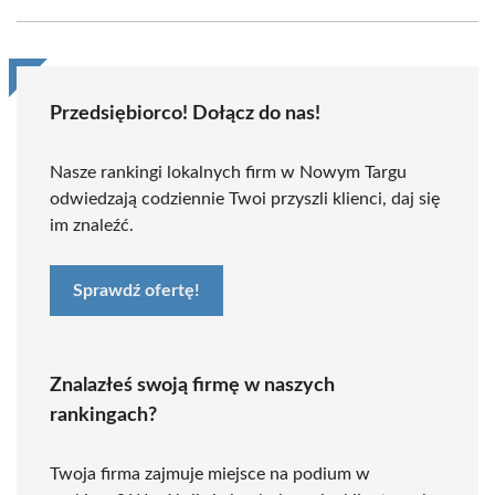
Przedsiębiorco! Dołącz do nas!
Nasze rankingi lokalnych firm w Nowym Targu
odwiedzają codziennie Twoi przyszli klienci, daj się
im znaleźć.
Sprawdź ofertę!
Znalazłeś swoją firmę w naszych
rankingach?
Twoja firma zajmuje miejsce na podium w