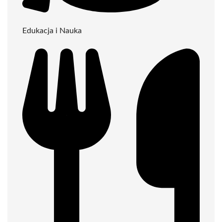
Edukacja i Nauka