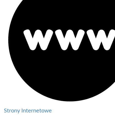
Strony Internetowe