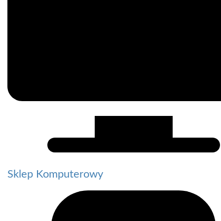
Sklep Komputerowy