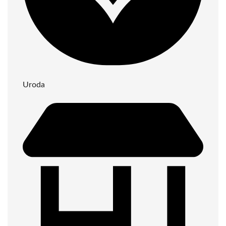
Uroda