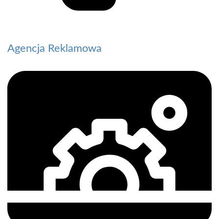
Agencja Reklamowa