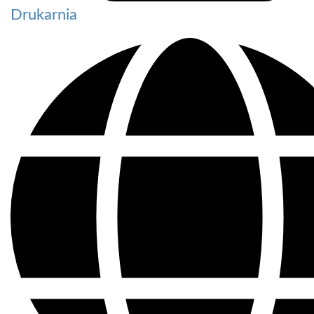
Drukarnia