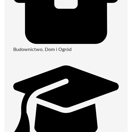
Budownictwo, Dom i Ogród