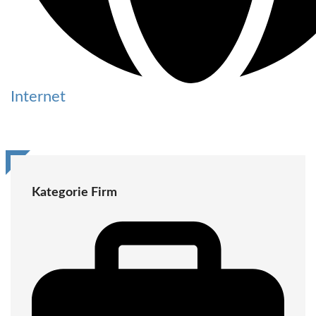
Internet
Kategorie Firm