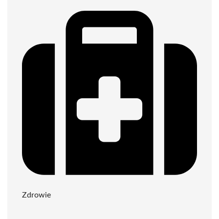
Zdrowie