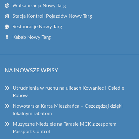
Wulkanizacja Nowy Targ
Stacja Kontroli Pojazdów Nowy Targ
Restauracje Nowy Targ
Kebab Nowy Targ
NAJNOWSZE WPISY
Utrudnienia w ruchu na ulicach Kowaniec i Osiedle
Robów
Nowotarska Karta Mieszkańca – Oszczędzaj dzięki
lokalnym rabatom
Muzyczne Niedziele na Tarasie MCK z zespołem
Passport Control