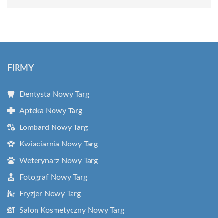
FIRMY
Dentysta Nowy Targ
Apteka Nowy Targ
Lombard Nowy Targ
Kwiaciarnia Nowy Targ
Weterynarz Nowy Targ
Fotograf Nowy Targ
Fryzjer Nowy Targ
Salon Kosmetyczny Nowy Targ