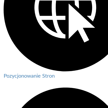
Pozycjonowanie Stron