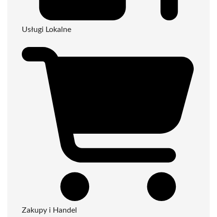
Usługi Lokalne
Zakupy i Handel