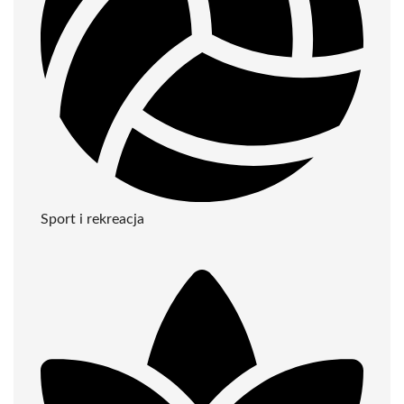
Sport i rekreacja