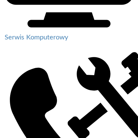
Serwis Komputerowy