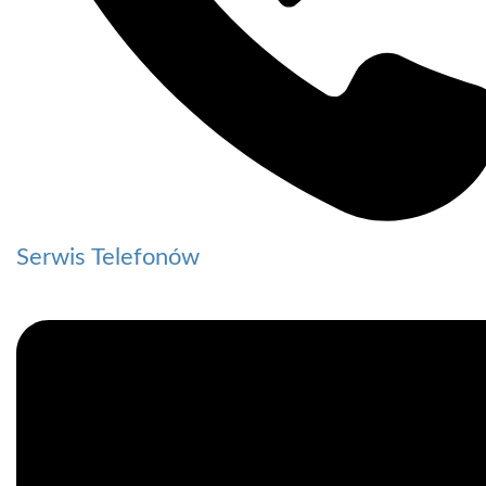
Serwis Telefonów