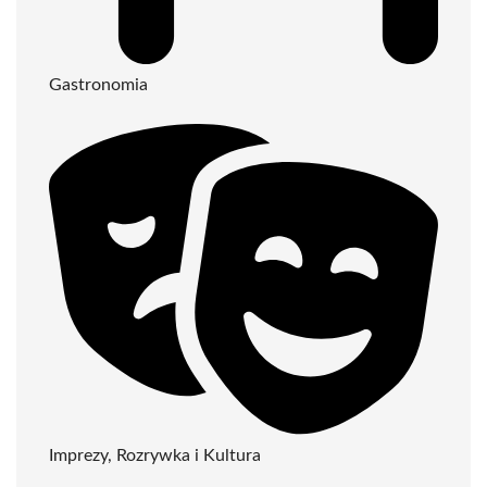
Gastronomia
Imprezy, Rozrywka i Kultura