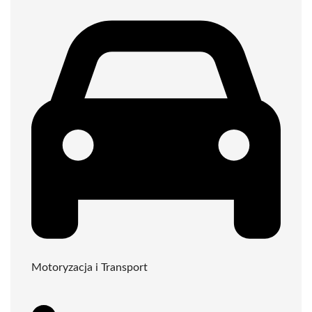
Motoryzacja i Transport