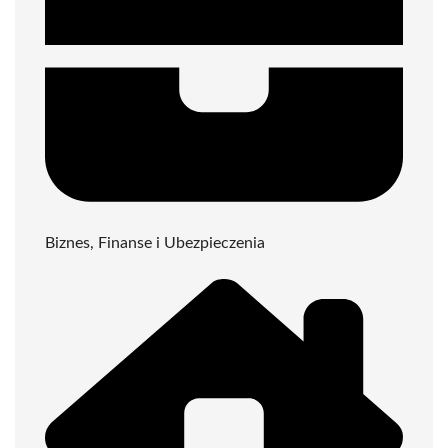
Biznes, Finanse i Ubezpieczenia