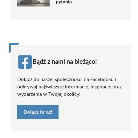
pytania
Bądź z nami na bieżąco!
Dołącz do naszej społeczności na Facebooku i
odkrywaj najświeższe informacje, inspiracje oraz
wydarzenia w Twojej okolicy!
Dołącz teraz!