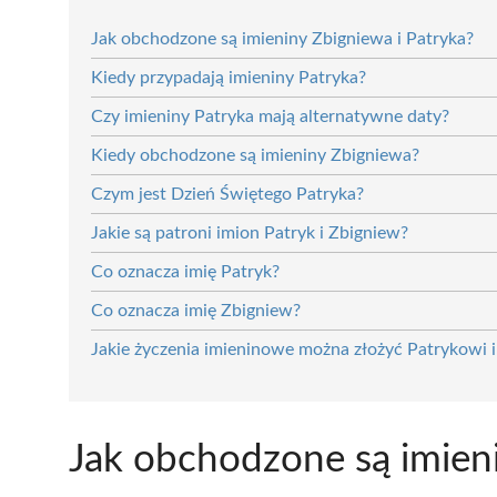
Jak obchodzone są imieniny Zbigniewa i Patryka?
Kiedy przypadają imieniny Patryka?
Czy imieniny Patryka mają alternatywne daty?
Kiedy obchodzone są imieniny Zbigniewa?
Czym jest Dzień Świętego Patryka?
Jakie są patroni imion Patryk i Zbigniew?
Co oznacza imię Patryk?
Co oznacza imię Zbigniew?
Jakie życzenia imieninowe można złożyć Patrykowi 
Jak obchodzone są imieni