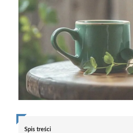
Spis treści