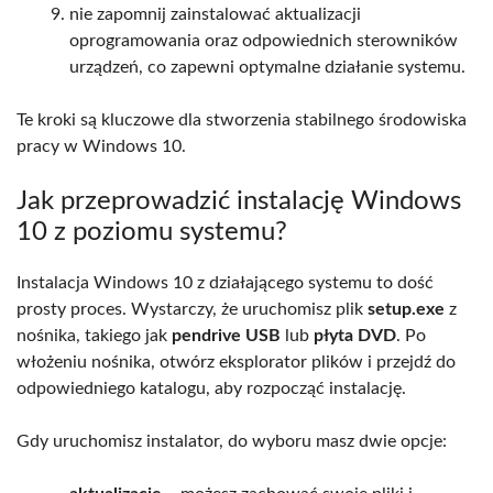
nie zapomnij zainstalować aktualizacji
oprogramowania oraz odpowiednich sterowników
urządzeń, co zapewni optymalne działanie systemu.
Te kroki są kluczowe dla stworzenia stabilnego środowiska
pracy w Windows 10.
Jak przeprowadzić instalację Windows
10 z poziomu systemu?
Instalacja Windows 10 z działającego systemu to dość
prosty proces. Wystarczy, że uruchomisz plik
setup.exe
z
nośnika, takiego jak
pendrive USB
lub
płyta DVD
. Po
włożeniu nośnika, otwórz eksplorator plików i przejdź do
odpowiedniego katalogu, aby rozpocząć instalację.
Gdy uruchomisz instalator, do wyboru masz dwie opcje: