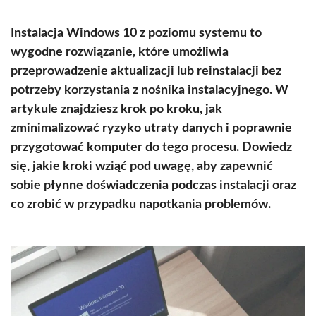
Instalacja Windows 10 z poziomu systemu to
wygodne rozwiązanie, które umożliwia
przeprowadzenie aktualizacji lub reinstalacji bez
potrzeby korzystania z nośnika instalacyjnego. W
artykule znajdziesz krok po kroku, jak
zminimalizować ryzyko utraty danych i poprawnie
przygotować komputer do tego procesu. Dowiedz
się, jakie kroki wziąć pod uwagę, aby zapewnić
sobie płynne doświadczenia podczas instalacji oraz
co zrobić w przypadku napotkania problemów.