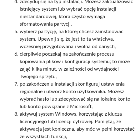
zdecyduj się na typ instalacji. Możesz zaktualizować
istniejący system lub wybrać opcję instalacji
niestandardowej, która często wymaga
sformatowania partycji,
wybierz partycję, na której chcesz zainstalować
system. Upewnij się, że jest to ta właściwa,
wcześniej przygotowana i wolna od danych,
cierpliwie poczekaj na zakończenie procesu
kopiowania plików i konfiguracji systemu; to może
zająć kilka minut, w zależności od wydajności
Twojego sprzętu,
po zakończeniu instalacji skonfiguruj ustawienia
regionalne i utwórz konto użytkownika. Możesz
wybrać hasło lub zdecydować się na lokalne konto
lub konto powiązane z Microsoft,
aktywuj system Windows, korzystając z klucza
licencyjnego lub licencji cyfrowej. Pamiętaj, że
aktywacja jest konieczna, aby móc w pełni korzystać
ze wszystkich funkcji,