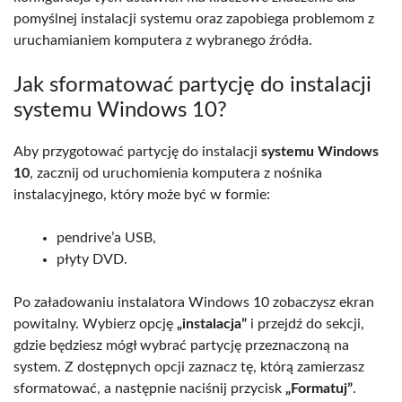
pomyślnej instalacji systemu oraz zapobiega problemom z
uruchamianiem komputera z wybranego źródła.
Jak sformatować partycję do instalacji
systemu Windows 10?
Aby przygotować partycję do instalacji
systemu Windows
10
, zacznij od uruchomienia komputera z nośnika
instalacyjnego, który może być w formie:
pendrive’a USB,
płyty DVD.
Po załadowaniu instalatora Windows 10 zobaczysz ekran
powitalny. Wybierz opcję
„instalacja”
i przejdź do sekcji,
gdzie będziesz mógł wybrać partycję przeznaczoną na
system. Z dostępnych opcji zaznacz tę, którą zamierzasz
sformatować, a następnie naciśnij przycisk
„Formatuj”
.