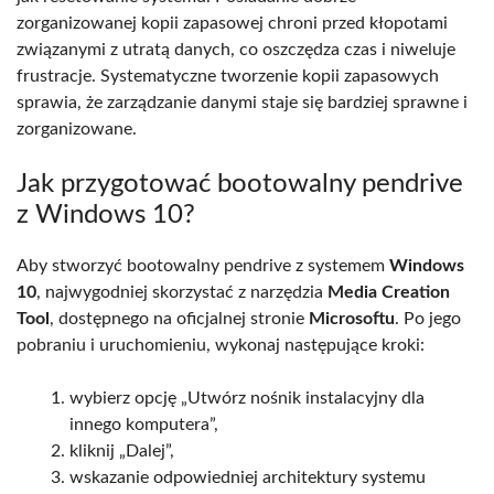
zorganizowanej kopii zapasowej chroni przed kłopotami
związanymi z utratą danych, co oszczędza czas i niweluje
frustracje. Systematyczne tworzenie kopii zapasowych
sprawia, że zarządzanie danymi staje się bardziej sprawne i
zorganizowane.
Jak przygotować bootowalny pendrive
z Windows 10?
Aby stworzyć bootowalny pendrive z systemem
Windows
10
, najwygodniej skorzystać z narzędzia
Media Creation
Tool
, dostępnego na oficjalnej stronie
Microsoftu
. Po jego
pobraniu i uruchomieniu, wykonaj następujące kroki:
wybierz opcję „Utwórz nośnik instalacyjny dla
innego komputera”,
kliknij „Dalej”,
wskazanie odpowiedniej architektury systemu