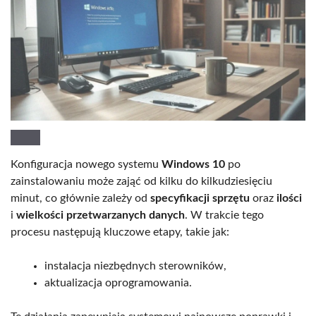
Konfiguracja nowego systemu
Windows 10
po
zainstalowaniu może zająć od kilku do kilkudziesięciu
minut, co głównie zależy od
specyfikacji sprzętu
oraz
ilości
i
wielkości przetwarzanych danych
. W trakcie tego
procesu następują kluczowe etapy, takie jak:
instalacja niezbędnych sterowników,
aktualizacja oprogramowania.