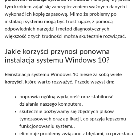
tym krokiem zająć się zabezpieczeniem ważnych danych i
wykonać ich kopię zapasową. Mimo że problemy po
instalacji systemu mogą być frustrujące, z pomocą
odpowiednich narzędzi i metod diagnostycznych,
większość z tych trudności można skutecznie rozwiązać.
Jakie korzyści przynosi ponowna
instalacja systemu Windows 10?
Reinstalacja systemu Windows 10 niesie za sobą wiele
korzyści
, które warto rozważyć. Przede wszystkim:
poprawia ogólną wydajność oraz stabilność
działania naszego komputera,
skutecznie pozbywamy się zbędnych plików
tymczasowych oraz aplikacji, co sprzyja lepszemu
funkcjonowaniu systemu,
eliminuje problemy związane z błędami, co przekłada