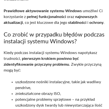
Prawidłowe aktywowanie systemu Windows
umożliwi Ci
korzystanie z
pełnej funkcjonalności
oraz
najnowszych
aktualizacji
, co jest kluczowe dla jego
stabilności
i
ochrony
.
Co zrobić w przypadku błędów podczas
instalacji systemu Windows?
Kiedy podczas instalacji systemu Windows napotykasz
trudności,
pierwszym krokiem powinno być
zidentyfikowanie przyczyny problemu
. Zwykle przyczyną
mogą być:
uszkodzone nośniki instalacyjne, takie jak wadliwy
pendrive,
zniekształcone obrazy ISO,
potencjalne problemy sprzętowe – na przykład
uszkodzony dysk twardy lub niewystarczająca ilość