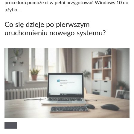
procedura pomoże ci w pełni przygotować Windows 10 do
użytku.
Co się dzieje po pierwszym
uruchomieniu nowego systemu?