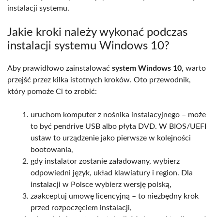
instalacji systemu.
Jakie kroki należy wykonać podczas
instalacji systemu Windows 10?
Aby prawidłowo zainstalować
system Windows 10
, warto
przejść przez kilka istotnych kroków. Oto przewodnik,
który pomoże Ci to zrobić:
uruchom komputer z nośnika instalacyjnego – może
to być pendrive USB albo płyta DVD. W BIOS/UEFI
ustaw to urządzenie jako pierwsze w kolejności
bootowania,
gdy instalator zostanie załadowany, wybierz
odpowiedni język, układ klawiatury i region. Dla
instalacji w Polsce wybierz wersję polską,
zaakceptuj umowę licencyjną – to niezbędny krok
przed rozpoczęciem instalacji,