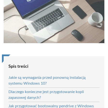
Spis treści
Jakie są wymagania przed ponowną instalacją
systemu Windows 10?
Dlaczego konieczne jest przygotowanie kopii
zapasowej danych?
Jak przygotować bootowalny pendrive z Windows