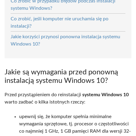
Co zrobić w przypadku błędów podczas instalacji
systemu Windows?
Co zrobić, jeśli komputer nie uruchamia się po
instalacji?
Jakie korzyści przynosi ponowna instalacja systemu
Windows 10?
Jakie są wymagania przed ponowną
instalacją systemu Windows 10?
Przed przystąpieniem do reinstalacji
systemu Windows 10
warto zadbać o kilka istotnych rzeczy:
upewnij się, że komputer spełnia minimalne
wymagania sprzętowe, tj. procesor o częstotliwości
co najmniej 1 GHz, 1 GB pamięci RAM dla wersji 32-