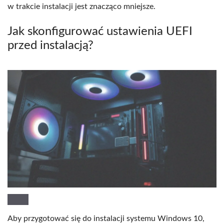
w trakcie instalacji jest znacząco mniejsze.
Jak skonfigurować ustawienia UEFI
przed instalacją?
Aby przygotować się do instalacji systemu Windows 10,