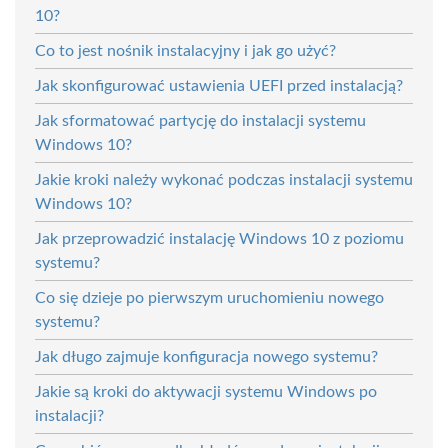
10?
Co to jest nośnik instalacyjny i jak go użyć?
Jak skonfigurować ustawienia UEFI przed instalacją?
Jak sformatować partycję do instalacji systemu
Windows 10?
Jakie kroki należy wykonać podczas instalacji systemu
Windows 10?
Jak przeprowadzić instalację Windows 10 z poziomu
systemu?
Co się dzieje po pierwszym uruchomieniu nowego
systemu?
Jak długo zajmuje konfiguracja nowego systemu?
Jakie są kroki do aktywacji systemu Windows po
instalacji?