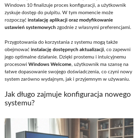
Windows 10 finalizuje proces konfiguracji, a użytkownik
zyskuje dostęp do pulpitu. W tym momencie może
rozpocząć
instalację aplikacji oraz modyfikowanie
ustawień systemowych
zgodnie z własnymi preferencjami.
Przygotowania do korzystania z systemu mogą także
obejmować
instalację dostępnych aktualizacji
, co zapewni
jego optimalne działanie. Dzięki prostemu i intuicyjnemu
procesowi
Windows Welcome
, użytkownik ma szansę na
łatwe dopasowanie swojego doświadczenia, co czyni nowy
system zarówno wydajnym, jak i przyjemnym w używaniu.
Jak długo zajmuje konfiguracja nowego
systemu?