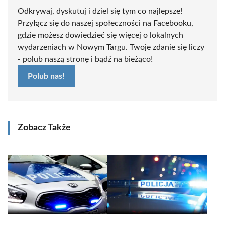
Odkrywaj, dyskutuj i dziel się tym co najlepsze!
Przyłącz się do naszej społeczności na Facebooku,
gdzie możesz dowiedzieć się więcej o lokalnych
wydarzeniach w Nowym Targu. Twoje zdanie się liczy
- polub naszą stronę i bądź na bieżąco!
Polub nas!
Zobacz Także