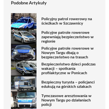
Podobne Artykuły
Policyjny patrol rowerowy na
ścieżkach w Szczawnicy
Policyjne patrole rowerowe
zapewniają bezpieczeństwo w
regionie
Policyjne patrole rowerowe w
Nowym Targu dbają o
bezpieczeństwo na trasach
Bezpieczeństwo dzieci podczas
wakacji – spotkania
profilaktyczne w Ponicach
Bezpieczny turysta – policjanci
edukują na górskich szlakach
Tymczasowe aresztowania w
Nowym Targu po działaniach
policji