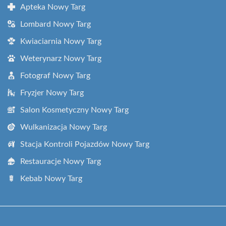
Apteka Nowy Targ
Lombard Nowy Targ
Kwiaciarnia Nowy Targ
Weterynarz Nowy Targ
Fotograf Nowy Targ
Fryzjer Nowy Targ
Salon Kosmetyczny Nowy Targ
Wulkanizacja Nowy Targ
Stacja Kontroli Pojazdów Nowy Targ
Restauracje Nowy Targ
Kebab Nowy Targ