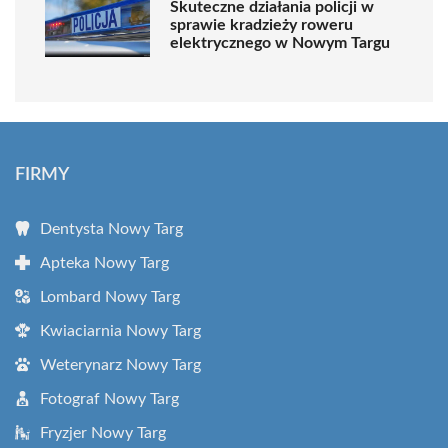
Skuteczne działania policji w
sprawie kradzieży roweru
elektrycznego w Nowym Targu
FIRMY
Dentysta Nowy Targ
Apteka Nowy Targ
Lombard Nowy Targ
Kwiaciarnia Nowy Targ
Weterynarz Nowy Targ
Fotograf Nowy Targ
Fryzjer Nowy Targ