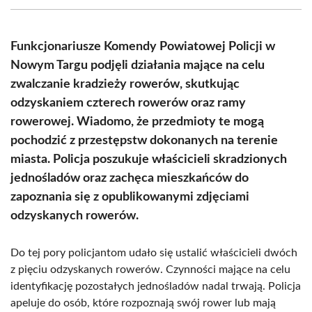
(Twitter)
Funkcjonariusze Komendy Powiatowej Policji w
Nowym Targu podjęli działania mające na celu
zwalczanie kradzieży rowerów, skutkując
odzyskaniem czterech rowerów oraz ramy
rowerowej. Wiadomo, że przedmioty te mogą
pochodzić z przestępstw dokonanych na terenie
miasta. Policja poszukuje właścicieli skradzionych
jednośladów oraz zachęca mieszkańców do
zapoznania się z opublikowanymi zdjęciami
odzyskanych rowerów.
Do tej pory policjantom udało się ustalić właścicieli dwóch
z pięciu odzyskanych rowerów. Czynności mające na celu
identyfikację pozostałych jednośladów nadal trwają. Policja
apeluje do osób, które rozpoznają swój rower lub mają