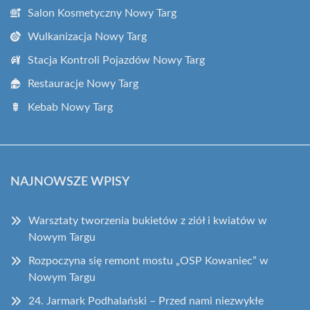
Salon Kosmetyczny Nowy Targ
Wulkanizacja Nowy Targ
Stacja Kontroli Pojazdów Nowy Targ
Restauracje Nowy Targ
Kebab Nowy Targ
NAJNOWSZE WPISY
Warsztaty tworzenia bukietów z ziół i kwiatów w
Nowym Targu
Rozpoczyna się remont mostu „OSP Kowaniec” w
Nowym Targu
24. Jarmark Podhalański – Przed nami niezwykłe