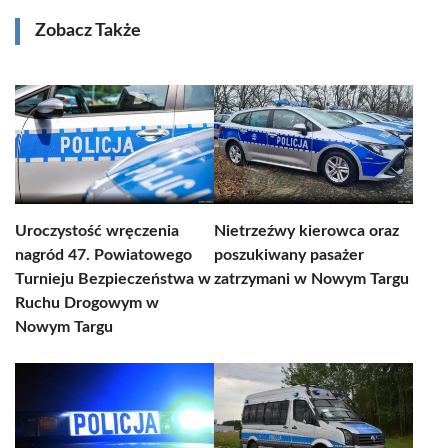
Zobacz Także
Uroczystość wręczenia
Nietrzeźwy kierowca oraz
nagród 47. Powiatowego
poszukiwany pasażer
Turnieju Bezpieczeństwa w
zatrzymani w Nowym Targu
Ruchu Drogowym w
Nowym Targu