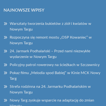
NAJNOWSZE WPISY
Warsztaty tworzenia bukietów z ziół i kwiatów w
Nowym Targu
Rozpoczyna się remont mostu „OSP Kowaniec” w
Nowym Targu
24. Jarmark Podhalański – Przed nami niezwykłe
wydarzenie w Nowym Targu
Policyjny patrol rowerowy na ścieżkach w Szczawnicy
Pokaz filmu „Melodia spod Babiej” w Kinie MCK Nowy
Targ
Strefa rodzinna na 24. Jarmarku Podhalańskim w
Nowym Targu
Nowy Targ zyskuje wsparcie na adaptację do zmian