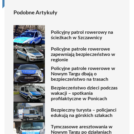
Podobne Artykuły
Policyjny patrol rowerowy na
ścieżkach w Szczawnicy
Policyjne patrole rowerowe
zapewniają bezpieczeństwo w
regionie
Policyjne patrole rowerowe w
Nowym Targu dbają o
bezpieczeństwo na trasach
Bezpieczeństwo dzieci podczas
wakacji – spotkania
profilaktyczne w Ponicach
Bezpieczny turysta – policjanci
edukują na górskich szlakach
Tymczasowe aresztowania w
Nowym Targu po działaniach