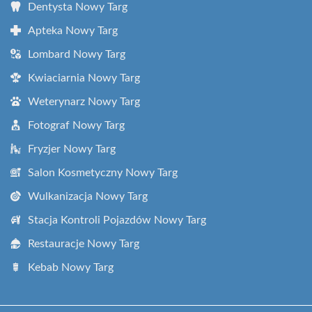
Dentysta Nowy Targ
Apteka Nowy Targ
Lombard Nowy Targ
Kwiaciarnia Nowy Targ
Weterynarz Nowy Targ
Fotograf Nowy Targ
Fryzjer Nowy Targ
Salon Kosmetyczny Nowy Targ
Wulkanizacja Nowy Targ
Stacja Kontroli Pojazdów Nowy Targ
Restauracje Nowy Targ
Kebab Nowy Targ