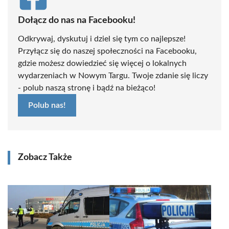
Dołącz do nas na Facebooku!
Odkrywaj, dyskutuj i dziel się tym co najlepsze!
Przyłącz się do naszej społeczności na Facebooku,
gdzie możesz dowiedzieć się więcej o lokalnych
wydarzeniach w Nowym Targu. Twoje zdanie się liczy
- polub naszą stronę i bądź na bieżąco!
Polub nas!
Zobacz Także