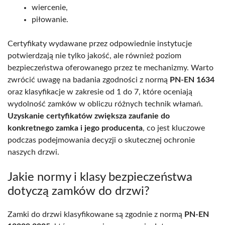
wiercenie,
piłowanie.
Certyfikaty wydawane przez odpowiednie instytucje
potwierdzają nie tylko jakość, ale również poziom
bezpieczeństwa oferowanego przez te mechanizmy. Warto
zwrócić uwagę na badania zgodności z normą
PN-EN 1634
oraz klasyfikacje w zakresie od 1 do 7, które oceniają
wydolność zamków w obliczu różnych technik włamań.
Uzyskanie certyfikatów zwiększa zaufanie do
konkretnego zamka i jego producenta
, co jest kluczowe
podczas podejmowania decyzji o skutecznej ochronie
naszych drzwi.
Jakie normy i klasy bezpieczeństwa
dotyczą zamków do drzwi?
Zamki do drzwi klasyfikowane są zgodnie z normą
PN-EN