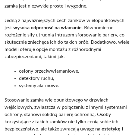
zamka jest niezwykle proste i wygodne.
Jedną z najważniejszych cech zamków wielopunktowych
jest
wysoka odporność na włamanie
. Równomierne
rozłożenie siły utrudnia intruzom sforsowanie bariery, co
skutecznie zniechęca ich do takich prób. Dodatkowo, wiele
modeli oferuje opcje montażu z różnorodnymi
zabezpieczeniami, takimi jak:
osłony przeciwwłamaniowe,
detektory ruchu,
systemy alarmowe.
Stosowanie zamka wielopunktowego w drzwiach
wejściowych, zwłaszcza w połączeniu z innymi systemami
ochrony, stanowi solidną barierę ochronną. Osoby
korzystające z takich zamków nie tylko cenią sobie ich
bezpieczeństwo, ale także zwracają uwagę na
estetykę i