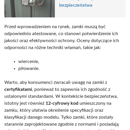
bezpieczeństwa
Przed wprowadzeniem na rynek, zamki muszą być
odpowiednio atestowane, co stanowi potwierdzenie ich
jakości oraz efektywności ochrony. Oceny dotyczące ich
odporności na różne techniki włamań, takie jak:
wiercenie,
piłowanie.
Warto, aby konsumenci zwracali uwagę na zamki z
certyfikatami
, ponieważ to zapewnia ich zgodność z
ustalonymi standardami. W kontekście bezpieczeństwa,
istotny jest również
12-cyfrowy kod
umieszczony na
zamku, który ułatwia określenie specyfikacji oraz
klasyfikacji danego modelu. Tylko zamki, które zostały
starannie zaprojektowane zgodnie z normami i posiadają