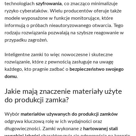
technologiach
szyfrowania
, co znacząco minimalizuje
ryzyko cyberataków. Wielu producentów oferuje także
modele wyposażone w funkcje monitorujące, które
informują o próbach nieautoryzowanego otwarcia. Tego
rodzaju rozwiązania pozwalają na szybsze reagowanie w
przypadku zagrożeń.
Inteligentne zamki to więc nowoczesne i skuteczne
rozwiązanie, które z pewnością zasługuje na uwagę
każdego, kto pragnie zadbać o
bezpieczeństwo swojego
domu
.
Jakie mają znaczenie materiały użyte
do produkcji zamka?
Wybór
materiałów używanych do produkcji zamków
odgrywa kluczową rolę w ich wydajności oraz
długowieczności. Zamki wykonane z
hartowanej stali