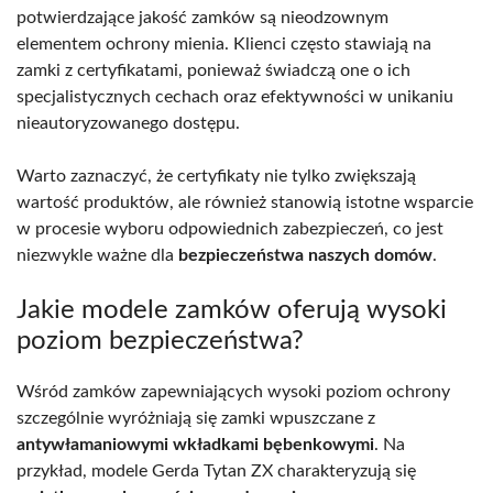
potwierdzające jakość zamków są nieodzownym
elementem ochrony mienia. Klienci często stawiają na
zamki z certyfikatami, ponieważ świadczą one o ich
specjalistycznych cechach oraz efektywności w unikaniu
nieautoryzowanego dostępu.
Warto zaznaczyć, że certyfikaty nie tylko zwiększają
wartość produktów, ale również stanowią istotne wsparcie
w procesie wyboru odpowiednich zabezpieczeń, co jest
niezwykle ważne dla
bezpieczeństwa naszych domów
.
Jakie modele zamków oferują wysoki
poziom bezpieczeństwa?
Wśród zamków zapewniających wysoki poziom ochrony
szczególnie wyróżniają się zamki wpuszczane z
antywłamaniowymi wkładkami bębenkowymi
. Na
przykład, modele Gerda Tytan ZX charakteryzują się