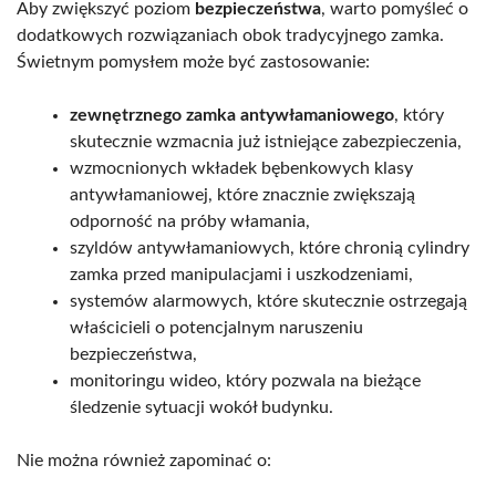
Aby zwiększyć poziom
bezpieczeństwa
, warto pomyśleć o
dodatkowych rozwiązaniach obok tradycyjnego zamka.
Świetnym pomysłem może być zastosowanie:
zewnętrznego zamka antywłamaniowego
, który
skutecznie wzmacnia już istniejące zabezpieczenia,
wzmocnionych wkładek bębenkowych klasy
antywłamaniowej, które znacznie zwiększają
odporność na próby włamania,
szyldów antywłamaniowych, które chronią cylindry
zamka przed manipulacjami i uszkodzeniami,
systemów alarmowych, które skutecznie ostrzegają
właścicieli o potencjalnym naruszeniu
bezpieczeństwa,
monitoringu wideo, który pozwala na bieżące
śledzenie sytuacji wokół budynku.
Nie można również zapominać o: