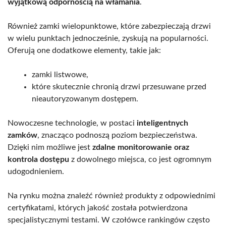
wyjątkową odpornością na włamania
.
Również zamki wielopunktowe, które zabezpieczają drzwi
w wielu punktach jednocześnie, zyskują na popularności.
Oferują one dodatkowe elementy, takie jak:
zamki listwowe,
które skutecznie chronią drzwi przesuwane przed
nieautoryzowanym dostępem.
Nowoczesne technologie, w postaci
inteligentnych
zamków
, znacząco podnoszą poziom bezpieczeństwa.
Dzięki nim możliwe jest
zdalne monitorowanie oraz
kontrola dostępu
z dowolnego miejsca, co jest ogromnym
udogodnieniem.
Na rynku można znaleźć również produkty z odpowiednimi
certyfikatami, których jakość została potwierdzona
specjalistycznymi testami. W czołówce rankingów często