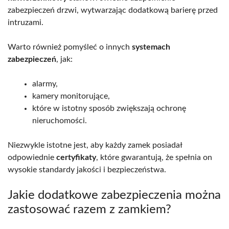
zabezpieczeń drzwi, wytwarzając dodatkową barierę przed
intruzami.
Warto również pomyśleć o innych
systemach
zabezpieczeń
, jak:
alarmy,
kamery monitorujące,
które w istotny sposób zwiększają ochronę
nieruchomości.
Niezwykle istotne jest, aby każdy zamek posiadał
odpowiednie
certyfikaty
, które gwarantują, że spełnia on
wysokie standardy jakości i bezpieczeństwa.
Jakie dodatkowe zabezpieczenia można
zastosować razem z zamkiem?