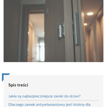
Spis treści
Jakie są najbezpieczniejsze zamki do drzwi?
Dlaczego zamek antywłamaniowy jest istotny dla