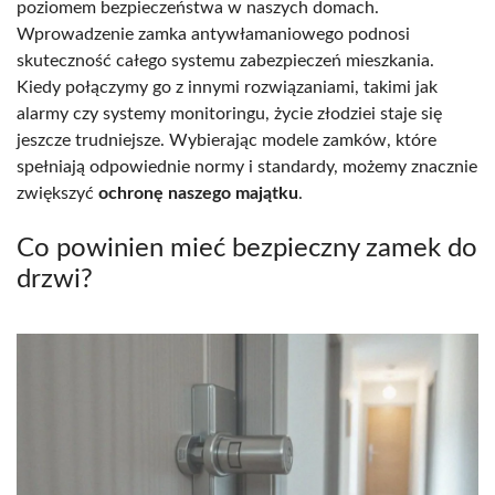
poziomem bezpieczeństwa w naszych domach.
Wprowadzenie zamka antywłamaniowego podnosi
skuteczność całego systemu zabezpieczeń mieszkania.
Kiedy połączymy go z innymi rozwiązaniami, takimi jak
alarmy czy systemy monitoringu, życie złodziei staje się
jeszcze trudniejsze. Wybierając modele zamków, które
spełniają odpowiednie normy i standardy, możemy znacznie
zwiększyć
ochronę naszego majątku
.
Co powinien mieć bezpieczny zamek do
drzwi?