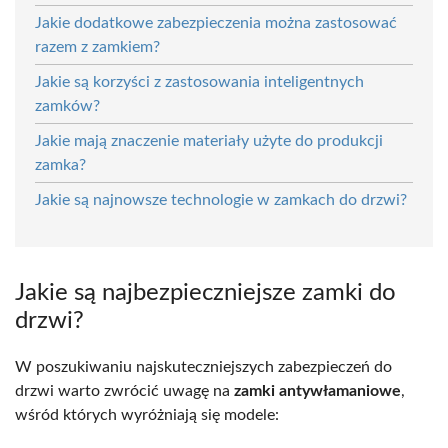
Jakie dodatkowe zabezpieczenia można zastosować
razem z zamkiem?
Jakie są korzyści z zastosowania inteligentnych
zamków?
Jakie mają znaczenie materiały użyte do produkcji
zamka?
Jakie są najnowsze technologie w zamkach do drzwi?
Jakie są najbezpieczniejsze zamki do
drzwi?
W poszukiwaniu najskuteczniejszych zabezpieczeń do
drzwi warto zwrócić uwagę na
zamki antywłamaniowe
,
wśród których wyróżniają się modele: