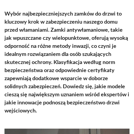
Wybór najbezpieczniejszych zamków do drzwi to
kluczowy krok w zabezpieczeniu naszego domu
przed włamaniami. Zamki antywłamaniowe, takie
jak wpuszczane czy wielopunktowe, oferują wysoką
odporność na różne metody inwazji, co czyni je
idealnym rozwiązaniem dla osób szukających
skutecznej ochrony. Klasyfikacja według norm
bezpieczeństwa oraz odpowiednie certyfikaty
zapewniają dodatkowe wsparcie w doborze
solidnych zabezpieczeń. Dowiedz się, jakie modele
cieszą się największym uznaniem wśród ekspertów i
jakie innowacje podnoszą bezpieczeństwo drzwi
wejściowych.