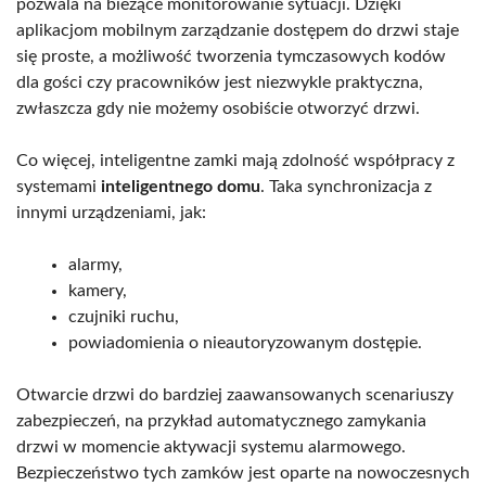
pozwala na bieżące monitorowanie sytuacji. Dzięki
aplikacjom mobilnym zarządzanie dostępem do drzwi staje
się proste, a możliwość tworzenia tymczasowych kodów
dla gości czy pracowników jest niezwykle praktyczna,
zwłaszcza gdy nie możemy osobiście otworzyć drzwi.
Co więcej, inteligentne zamki mają zdolność współpracy z
systemami
inteligentnego domu
. Taka synchronizacja z
innymi urządzeniami, jak:
alarmy,
kamery,
czujniki ruchu,
powiadomienia o nieautoryzowanym dostępie.
Otwarcie drzwi do bardziej zaawansowanych scenariuszy
zabezpieczeń, na przykład automatycznego zamykania
drzwi w momencie aktywacji systemu alarmowego.
Bezpieczeństwo tych zamków jest oparte na nowoczesnych