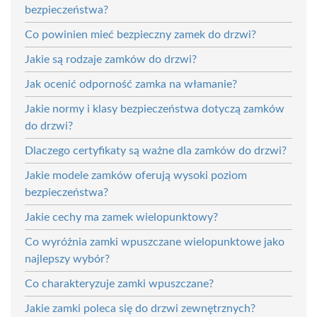
bezpieczeństwa?
Co powinien mieć bezpieczny zamek do drzwi?
Jakie są rodzaje zamków do drzwi?
Jak ocenić odporność zamka na włamanie?
Jakie normy i klasy bezpieczeństwa dotyczą zamków
do drzwi?
Dlaczego certyfikaty są ważne dla zamków do drzwi?
Jakie modele zamków oferują wysoki poziom
bezpieczeństwa?
Jakie cechy ma zamek wielopunktowy?
Co wyróżnia zamki wpuszczane wielopunktowe jako
najlepszy wybór?
Co charakteryzuje zamki wpuszczane?
Jakie zamki poleca się do drzwi zewnętrznych?