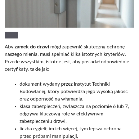
Aby
zamek do drzwi
mógł zapewnić skuteczną ochronę
naszego mienia, musi spełniać kilka istotnych kryteriów.
Przede wszystkim, istotne jest, aby posiadał odpowiednie
certyfikaty, takie jak:
dokument wydany przez Instytut Techniki
Budowlanej, który potwierdza jego wysoką jakość
oraz odporność na włamania,
klasa zabezpieczeń, zwłaszcza na poziomie 6 lub 7,
odgrywa kluczową rolę w efektywnym
zabezpieczeniu drzwi,
liczba rygieli; im ich więcej, tym lepsza ochrona
przed próbami manipulacji,