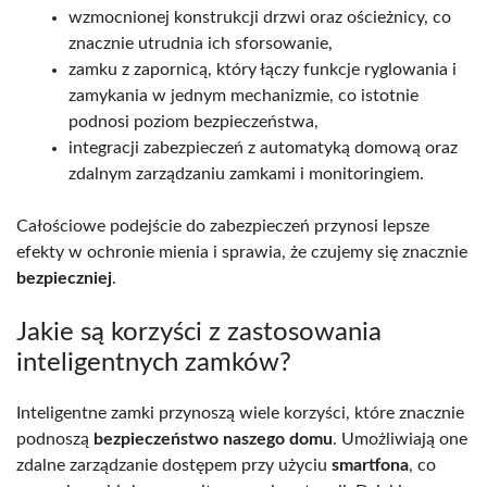
wzmocnionej konstrukcji drzwi oraz ościeżnicy, co
znacznie utrudnia ich sforsowanie,
zamku z zapornicą, który łączy funkcje ryglowania i
zamykania w jednym mechanizmie, co istotnie
podnosi poziom bezpieczeństwa,
integracji zabezpieczeń z automatyką domową oraz
zdalnym zarządzaniu zamkami i monitoringiem.
Całościowe podejście do zabezpieczeń przynosi lepsze
efekty w ochronie mienia i sprawia, że czujemy się znacznie
bezpieczniej
.
Jakie są korzyści z zastosowania
inteligentnych zamków?
Inteligentne zamki przynoszą wiele korzyści, które znacznie
podnoszą
bezpieczeństwo naszego domu
. Umożliwiają one
zdalne zarządzanie dostępem przy użyciu
smartfona
, co