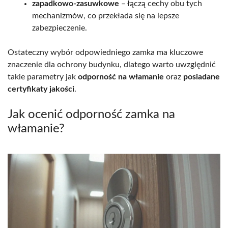
zapadkowo-zasuwkowe
– łączą cechy obu tych
mechanizmów, co przekłada się na lepsze
zabezpieczenie.
Ostateczny wybór odpowiedniego zamka ma kluczowe
znaczenie dla ochrony budynku, dlatego warto uwzględnić
takie parametry jak
odporność na włamanie
oraz
posiadane
certyfikaty jakości
.
Jak ocenić odporność zamka na
włamanie?