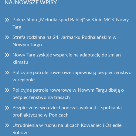
NAJNOWSZE WPISY
Pokaz filmu „Melodia spod Babiej” w Kinie MCK Nowy
Targ
Strefa rodzinna na 24. Jarmarku Podhalańskim w
Nowym Targu
Nowy Targ zyskuje wsparcie na adaptację do zmian
klimatu
Policyjne patrole rowerowe zapewniają bezpieczeństwo
w regionie
Policyjne patrole rowerowe w Nowym Targu dbają o
bezpieczeństwo na trasach
Bezpieczeństwo dzieci podczas wakacji – spotkania
profilaktyczne w Ponicach
Utrudnienia w ruchu na ulicach Kowaniec i Osiedle
Robów