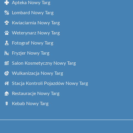
Apteka Nowy Targ
Lombard Nowy Targ
Kwiaciarnia Nowy Targ
Weterynarz Nowy Targ
Fotograf Nowy Targ
Fryzjer Nowy Targ
Salon Kosmetyczny Nowy Targ
Wulkanizacja Nowy Targ
Stacja Kontroli Pojazdów Nowy Targ
Restauracje Nowy Targ
Kebab Nowy Targ