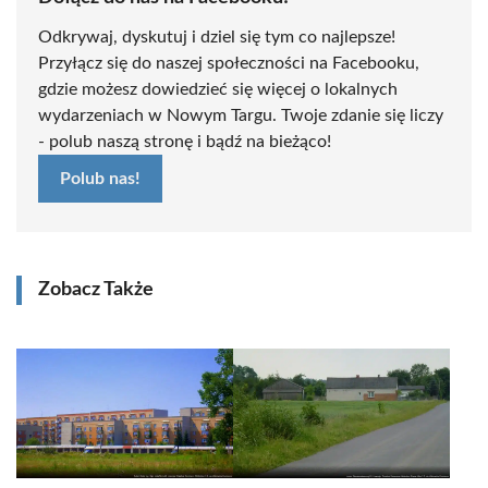
Odkrywaj, dyskutuj i dziel się tym co najlepsze!
Przyłącz się do naszej społeczności na Facebooku,
gdzie możesz dowiedzieć się więcej o lokalnych
wydarzeniach w Nowym Targu. Twoje zdanie się liczy
- polub naszą stronę i bądź na bieżąco!
Polub nas!
Zobacz Także