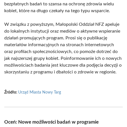
bezpłatnych badań to szansa na ochronę zdrowia wielu
kobiet, które na długo czekały na tego typu wsparcie.
W związku z powyższym, Małopolski Oddział NFZ apeluje
do lokalnych instytucji oraz mediów o aktywne wspieranie
działań promujących program. Prosi się o publikację
materiałów informacyjnych na stronach internetowych
oraz profilach społecznościowych, co pomoże dotrzeć do
jak najszerszej grupy kobiet. Poinformowanie ich o nowych
możliwościach badania jest kluczowe dla podjęcia decyzji o
skorzystaniu z programu i dbałości o zdrowie w regionie.
Źródło:
Urząd Miasta Nowy Targ
Oceń: Nowe możliwości badań w programie