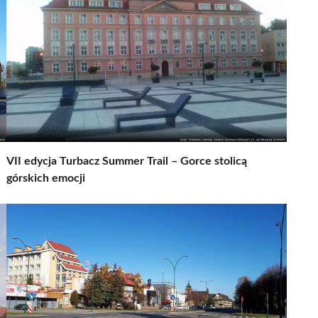
VII edycja Turbacz Summer Trail – Gorce stolicą
górskich emocji