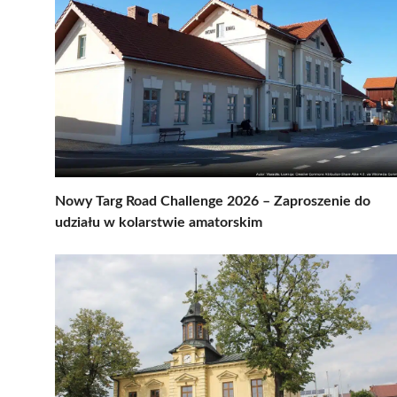
Nowy Targ Road Challenge 2026 – Zaproszenie do
udziału w kolarstwie amatorskim