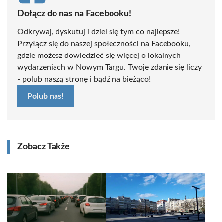
Dołącz do nas na Facebooku!
Odkrywaj, dyskutuj i dziel się tym co najlepsze!
Przyłącz się do naszej społeczności na Facebooku,
gdzie możesz dowiedzieć się więcej o lokalnych
wydarzeniach w Nowym Targu. Twoje zdanie się liczy
- polub naszą stronę i bądź na bieżąco!
Polub nas!
Zobacz Także