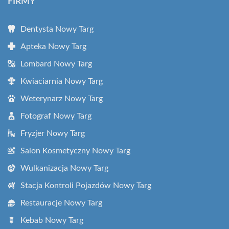
FIRMY
Dentysta Nowy Targ
Apteka Nowy Targ
Lombard Nowy Targ
Kwiaciarnia Nowy Targ
Weterynarz Nowy Targ
Fotograf Nowy Targ
Fryzjer Nowy Targ
Salon Kosmetyczny Nowy Targ
Wulkanizacja Nowy Targ
Stacja Kontroli Pojazdów Nowy Targ
Restauracje Nowy Targ
Kebab Nowy Targ