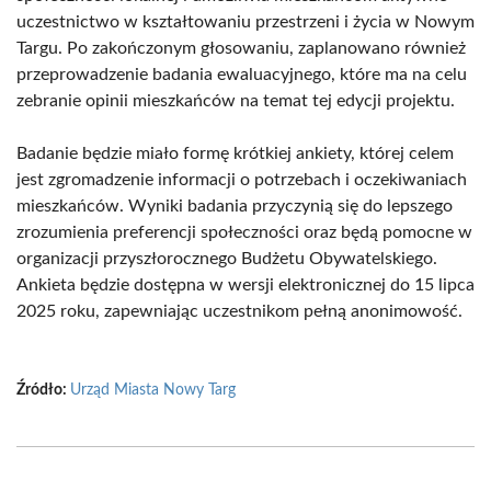
uczestnictwo w kształtowaniu przestrzeni i życia w Nowym
Targu. Po zakończonym głosowaniu, zaplanowano również
przeprowadzenie badania ewaluacyjnego, które ma na celu
zebranie opinii mieszkańców na temat tej edycji projektu.
Badanie będzie miało formę krótkiej ankiety, której celem
jest zgromadzenie informacji o potrzebach i oczekiwaniach
mieszkańców. Wyniki badania przyczynią się do lepszego
zrozumienia preferencji społeczności oraz będą pomocne w
organizacji przyszłorocznego Budżetu Obywatelskiego.
Ankieta będzie dostępna w wersji elektronicznej do 15 lipca
2025 roku, zapewniając uczestnikom pełną anonimowość.
Źródło:
Urząd Miasta Nowy Targ