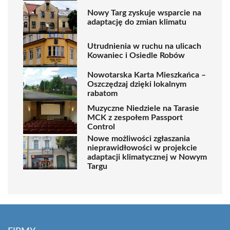
Nowy Targ zyskuje wsparcie na
adaptację do zmian klimatu
Utrudnienia w ruchu na ulicach
Kowaniec i Osiedle Robów
Nowotarska Karta Mieszkańca –
Oszczędzaj dzięki lokalnym
rabatom
Muzyczne Niedziele na Tarasie
MCK z zespołem Passport
Control
Nowe możliwości zgłaszania
nieprawidłowości w projekcie
adaptacji klimatycznej w Nowym
Targu