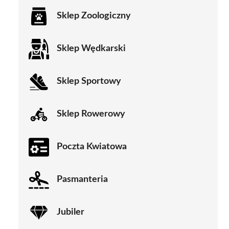
Sklep Zoologiczny
Sklep Wędkarski
Sklep Sportowy
Sklep Rowerowy
Poczta Kwiatowa
Pasmanteria
Jubiler