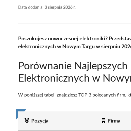
Data dodania:
3 sierpnia 2026 r.
Poszukujesz nowoczesnej elektroniki? Przedsta
elektronicznych w Nowym Targu w sierpniu 2026
Porównanie Najlepszych
Elektronicznych w Nowy
W poniższej tabeli znajdziesz TOP 3 polecanych firm, 
Pozycja
Firma