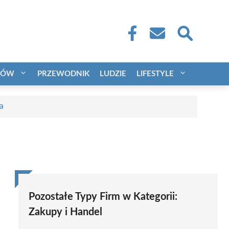
CÓW
PRZEWODNIK
LUDZIE
LIFESTYLE
a
Pozostałe Typy Firm w Kategorii:
Zakupy i Handel