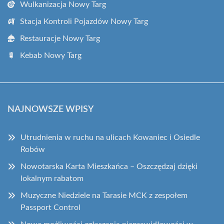
Wulkanizacja Nowy Targ
Stacja Kontroli Pojazdów Nowy Targ
Restauracje Nowy Targ
Kebab Nowy Targ
NAJNOWSZE WPISY
Utrudnienia w ruchu na ulicach Kowaniec i Osiedle
Robów
Nowotarska Karta Mieszkańca – Oszczędzaj dzięki
lokalnym rabatom
Muzyczne Niedziele na Tarasie MCK z zespołem
Passport Control