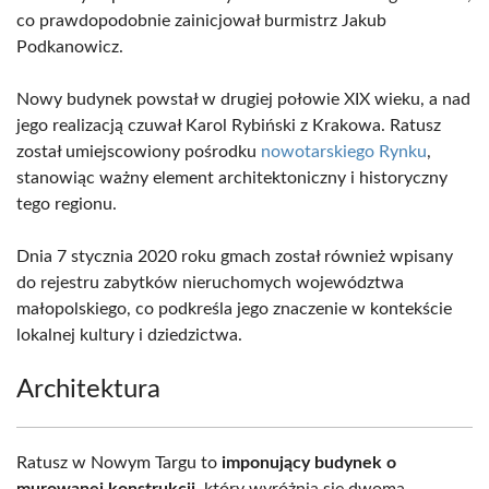
co prawdopodobnie zainicjował burmistrz Jakub
Podkanowicz.
Nowy budynek powstał w drugiej połowie XIX wieku, a nad
jego realizacją czuwał Karol Rybiński z Krakowa. Ratusz
został umiejscowiony pośrodku
nowotarskiego Rynku
,
stanowiąc ważny element architektoniczny i historyczny
tego regionu.
Dnia 7 stycznia 2020 roku gmach został również wpisany
do rejestru zabytków nieruchomych województwa
małopolskiego, co podkreśla jego znaczenie w kontekście
lokalnej kultury i dziedzictwa.
Architektura
Ratusz w Nowym Targu to
imponujący budynek o