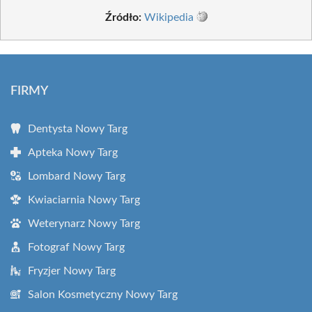
Źródło:
Wikipedia
FIRMY
Dentysta Nowy Targ
Apteka Nowy Targ
Lombard Nowy Targ
Kwiaciarnia Nowy Targ
Weterynarz Nowy Targ
Fotograf Nowy Targ
Fryzjer Nowy Targ
Salon Kosmetyczny Nowy Targ