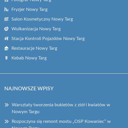
Fryzjer Nowy Targ
Salon Kosmetyczny Nowy Targ
Wulkanizacja Nowy Targ
Stacja Kontroli Pojazdów Nowy Targ
Restauracje Nowy Targ
Kebab Nowy Targ
NAJNOWSZE WPISY
Warsztaty tworzenia bukietów z ziół i kwiatów w
Nowym Targu
Rozpoczyna się remont mostu „OSP Kowaniec” w