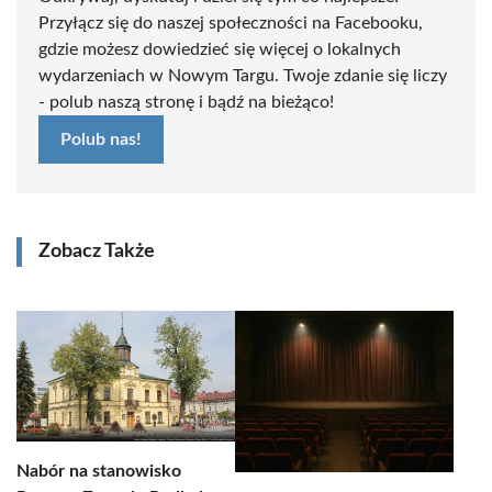
Przyłącz się do naszej społeczności na Facebooku,
gdzie możesz dowiedzieć się więcej o lokalnych
wydarzeniach w Nowym Targu. Twoje zdanie się liczy
- polub naszą stronę i bądź na bieżąco!
Polub nas!
Zobacz Także
Nabór na stanowisko