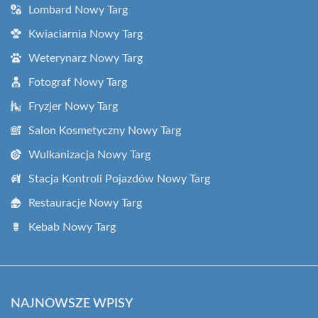
Lombard Nowy Targ
Kwiaciarnia Nowy Targ
Weterynarz Nowy Targ
Fotograf Nowy Targ
Fryzjer Nowy Targ
Salon Kosmetyczny Nowy Targ
Wulkanizacja Nowy Targ
Stacja Kontroli Pojazdów Nowy Targ
Restauracje Nowy Targ
Kebab Nowy Targ
NAJNOWSZE WPISY