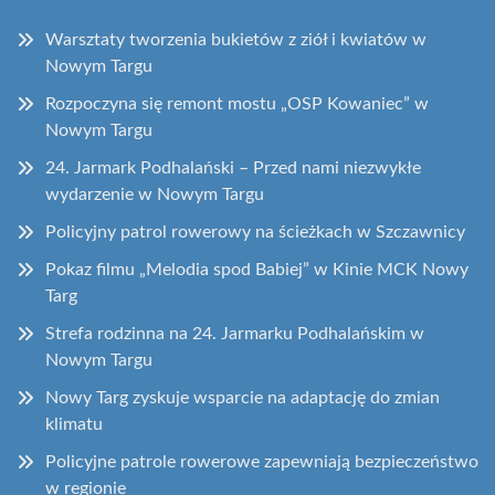
Warsztaty tworzenia bukietów z ziół i kwiatów w
Nowym Targu
Rozpoczyna się remont mostu „OSP Kowaniec” w
Nowym Targu
24. Jarmark Podhalański – Przed nami niezwykłe
wydarzenie w Nowym Targu
Policyjny patrol rowerowy na ścieżkach w Szczawnicy
Pokaz filmu „Melodia spod Babiej” w Kinie MCK Nowy
Targ
Strefa rodzinna na 24. Jarmarku Podhalańskim w
Nowym Targu
Nowy Targ zyskuje wsparcie na adaptację do zmian
klimatu
Policyjne patrole rowerowe zapewniają bezpieczeństwo
w regionie