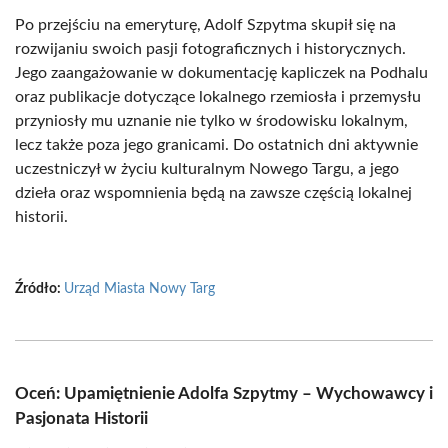
Po przejściu na emeryturę, Adolf Szpytma skupił się na
rozwijaniu swoich pasji fotograficznych i historycznych.
Jego zaangażowanie w dokumentację kapliczek na Podhalu
oraz publikacje dotyczące lokalnego rzemiosła i przemysłu
przyniosły mu uznanie nie tylko w środowisku lokalnym,
lecz także poza jego granicami. Do ostatnich dni aktywnie
uczestniczył w życiu kulturalnym Nowego Targu, a jego
dzieła oraz wspomnienia będą na zawsze częścią lokalnej
historii.
Źródło:
Urząd Miasta Nowy Targ
Oceń: Upamiętnienie Adolfa Szpytmy – Wychowawcy i
Pasjonata Historii