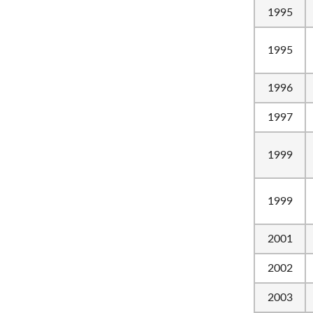
1995
1995
1996
1997
1999
1999
2001
2002
2003