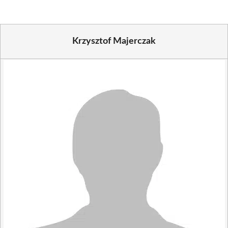
Krzysztof Majerczak