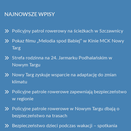
NAJNOWSZE WPISY
Policyjny patrol rowerowy na ścieżkach w Szczawnicy
Pokaz filmu „Melodia spod Babiej” w Kinie MCK Nowy
Targ
Strefa rodzinna na 24. Jarmarku Podhalańskim w
Nowym Targu
Nowy Targ zyskuje wsparcie na adaptację do zmian
klimatu
Policyjne patrole rowerowe zapewniają bezpieczeństwo
w regionie
Policyjne patrole rowerowe w Nowym Targu dbają o
bezpieczeństwo na trasach
Bezpieczeństwo dzieci podczas wakacji – spotkania