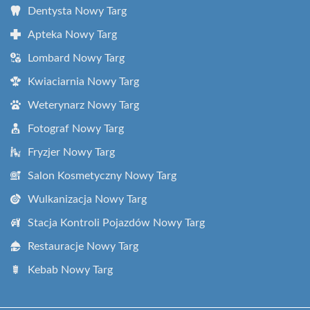
Dentysta Nowy Targ
Apteka Nowy Targ
Lombard Nowy Targ
Kwiaciarnia Nowy Targ
Weterynarz Nowy Targ
Fotograf Nowy Targ
Fryzjer Nowy Targ
Salon Kosmetyczny Nowy Targ
Wulkanizacja Nowy Targ
Stacja Kontroli Pojazdów Nowy Targ
Restauracje Nowy Targ
Kebab Nowy Targ