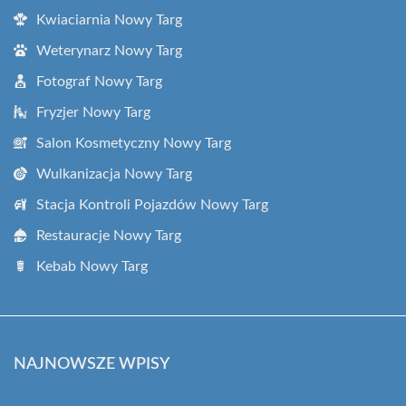
Kwiaciarnia Nowy Targ
Weterynarz Nowy Targ
Fotograf Nowy Targ
Fryzjer Nowy Targ
Salon Kosmetyczny Nowy Targ
Wulkanizacja Nowy Targ
Stacja Kontroli Pojazdów Nowy Targ
Restauracje Nowy Targ
Kebab Nowy Targ
NAJNOWSZE WPISY