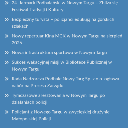
24. Jarmark Podhalański w Nowym Targu – Zbliża się
Festiwal Tradycji i Kultury
Bezpieczny turysta – policjanci edukują na górskich
szlakach
Nowy repertuar Kina MCK w Nowym Targu na sierpień
2026
Nowa infrastruktura sportowa w Nowym Targu
Sukces wakacyjnej misji w Bibliotece Publicznej w
Nowym Targu
Rada Nadzorcza Podhale Nowy Targ Sp. z o.o. ogłasza
nabór na Prezesa Zarządu
Tymczasowe aresztowania w Nowym Targu po
działaniach policji
Policjant z Nowego Targu w zwycięskiej drużynie
Małopolskiej Policji