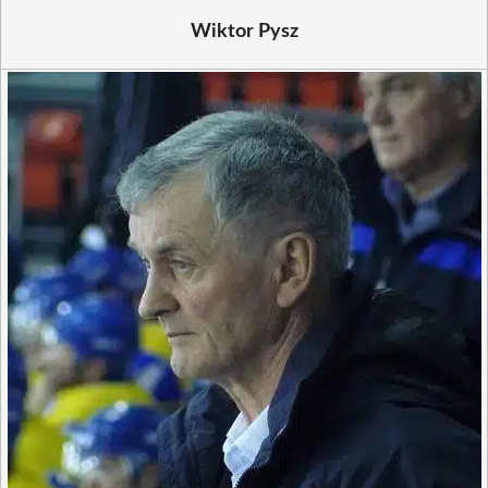
Wiktor Pysz