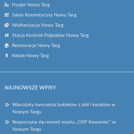
Fryzjer Nowy Targ
Salon Kosmetyczny Nowy Targ
Wulkanizacja Nowy Targ
Stacja Kontroli Pojazdów Nowy Targ
Restauracje Nowy Targ
Kebab Nowy Targ
NAJNOWSZE WPISY
Warsztaty tworzenia bukietów z ziół i kwiatów w
Nowym Targu
Rozpoczyna się remont mostu „OSP Kowaniec” w
Nowym Targu