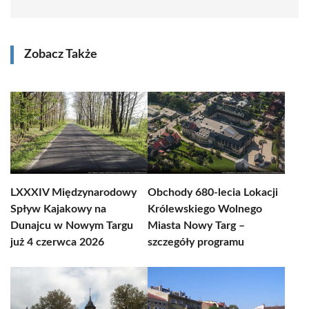
Zobacz Także
LXXXIV Międzynarodowy
Obchody 680-lecia Lokacji
Spływ Kajakowy na
Królewskiego Wolnego
Dunajcu w Nowym Targu
Miasta Nowy Targ –
już 4 czerwca 2026
szczegóły programu