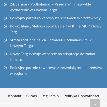
24. Jarmark Podhalański – Przed nami niezwykłe
wydarzenie w Nowym Targu
Policyjny patrol rowerowy na ścieżkach w Szczawnicy
Pokaz filmu „Melodia spod Babiej” w Kinie MCK Nowy
Targ
Strefa rodzinna na 24. Jarmarku Podhalańskim w
Nowym Targu
Nowy Targ zyskuje wsparcie na adaptację do zmian
klimatu
Policyjne patrole rowerowe zapewniają bezpieczeństwo
w regionie
Kontakt
O Nas
Regulamin
Polityka Prywatności