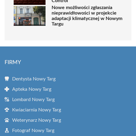
Control
Nowe możliwości zgłaszania
nieprawidłowości w projekcie
adaptacji klimatycznej w Nowym
Targu
FIRMY
Dentysta Nowy Targ
Apteka Nowy Targ
Lombard Nowy Targ
Kwiaciarnia Nowy Targ
Weterynarz Nowy Targ
Fotograf Nowy Targ