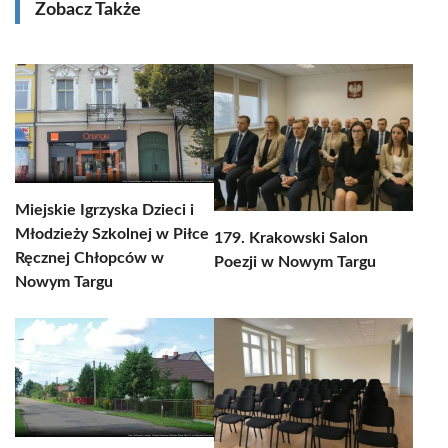
Zobacz Także
Miejskie Igrzyska Dzieci i
Młodzieży Szkolnej w Piłce
179. Krakowski Salon
Ręcznej Chłopców w
Poezji w Nowym Targu
Nowym Targu