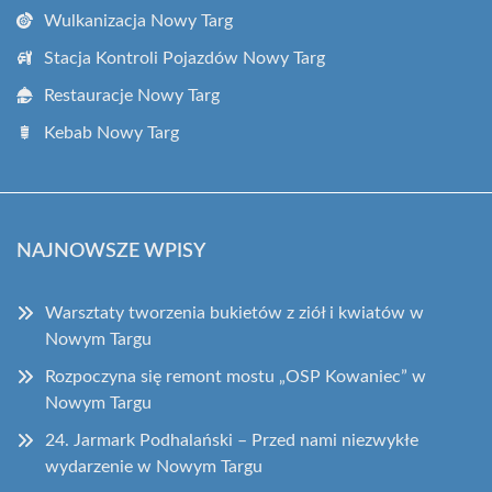
Wulkanizacja Nowy Targ
Stacja Kontroli Pojazdów Nowy Targ
Restauracje Nowy Targ
Kebab Nowy Targ
NAJNOWSZE WPISY
Warsztaty tworzenia bukietów z ziół i kwiatów w
Nowym Targu
Rozpoczyna się remont mostu „OSP Kowaniec” w
Nowym Targu
24. Jarmark Podhalański – Przed nami niezwykłe
wydarzenie w Nowym Targu