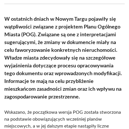
(Twitter)
W ostatnich dniach w Nowym Targu pojawiły się
wątpliwości związane z projektem Planu Ogólnego
Miasta (POG). Związane są one z interpretacjami
sugerującymi, że zmiany w dokumencie miały na
celu faworyzowanie konkretnych nieruchomości.
Władze miasta zdecydowały się na szczegółowe
wyjaśnienia dotyczące procesu opracowywania
tego dokumentu oraz wprowadzonych modyfikacji.
Informacje te mają na celu przybliżenie
mieszkańcom zasadności zmian oraz ich wpływu na
zagospodarowanie przestrzenne.
Wskazano, że początkowa wersja POG została stworzona
na podstawie obowiązujących wcześniej planów
miejscowych, a w jej dalszym etapie nastąpiły liczne