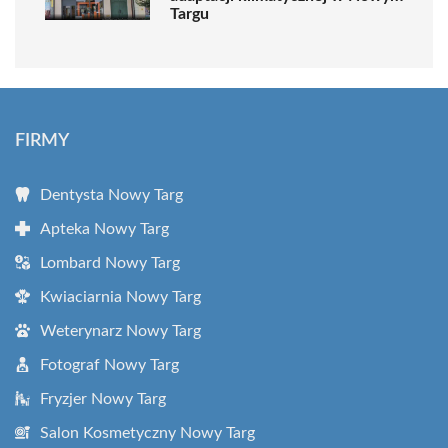
Targu
FIRMY
Dentysta Nowy Targ
Apteka Nowy Targ
Lombard Nowy Targ
Kwiaciarnia Nowy Targ
Weterynarz Nowy Targ
Fotograf Nowy Targ
Fryzjer Nowy Targ
Salon Kosmetyczny Nowy Targ