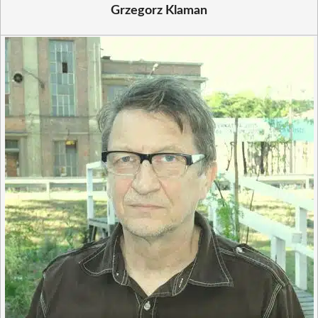
Grzegorz Klaman