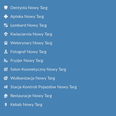
Dentysta Nowy Targ
Apteka Nowy Targ
Lombard Nowy Targ
Kwiaciarnia Nowy Targ
Weterynarz Nowy Targ
Fotograf Nowy Targ
Fryzjer Nowy Targ
Salon Kosmetyczny Nowy Targ
Wulkanizacja Nowy Targ
Stacja Kontroli Pojazdów Nowy Targ
Restauracje Nowy Targ
Kebab Nowy Targ