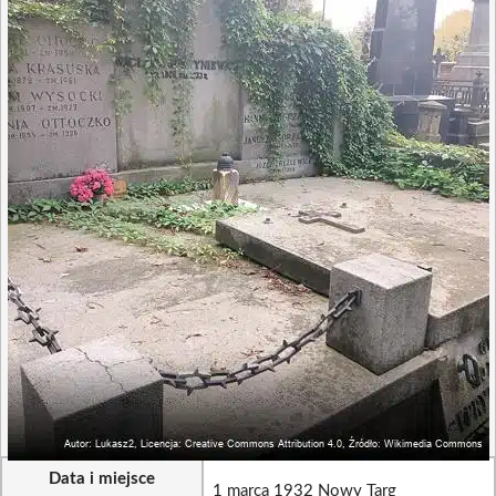
Data i miejsce
1 marca 1932 Nowy Targ