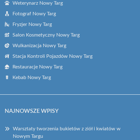
Weterynarz Nowy Targ
Fotograf Nowy Targ
Fryzjer Nowy Targ
Salon Kosmetyczny Nowy Targ
Wulkanizacja Nowy Targ
Stacja Kontroli Pojazdów Nowy Targ
Restauracje Nowy Targ
Kebab Nowy Targ
NAJNOWSZE WPISY
Warsztaty tworzenia bukietów z ziół i kwiatów w
Nowym Targu