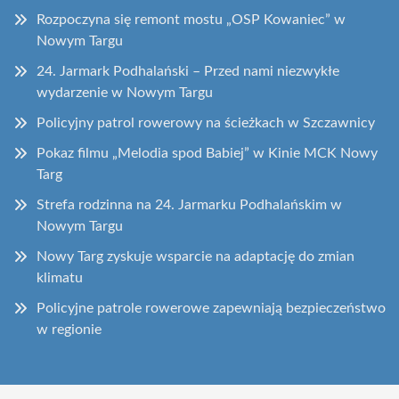
Rozpoczyna się remont mostu „OSP Kowaniec” w
Nowym Targu
24. Jarmark Podhalański – Przed nami niezwykłe
wydarzenie w Nowym Targu
Policyjny patrol rowerowy na ścieżkach w Szczawnicy
Pokaz filmu „Melodia spod Babiej” w Kinie MCK Nowy
Targ
Strefa rodzinna na 24. Jarmarku Podhalańskim w
Nowym Targu
Nowy Targ zyskuje wsparcie na adaptację do zmian
klimatu
Policyjne patrole rowerowe zapewniają bezpieczeństwo
w regionie