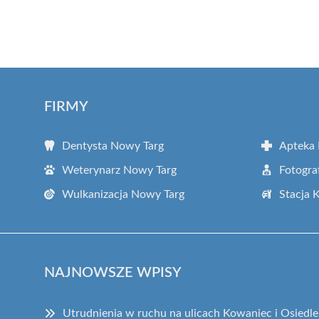
FIRMY
Dentysta Nowy Targ
Apteka
Weterynarz Nowy Targ
Fotogra
Wulkanizacja Nowy Targ
Stacja 
NAJNOWSZE WPISY
Utrudnienia w ruchu na ulicach Kowaniec i Osiedl