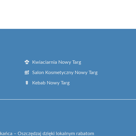
Kwiaciarnia Nowy Targ
Salon Kosmetyczny Nowy Targ
Kebab Nowy Targ
kańca – Oszczędzaj dzięki lokalnym rabatom